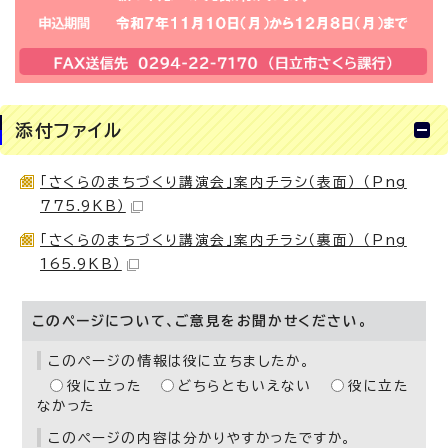
添付ファイル
「さくらのまちづくり講演会」案内チラシ（表面） （Png
775.9KB）
「さくらのまちづくり講演会」案内チラシ（裏面） （Png
165.9KB）
このページについて、ご意見をお聞かせください。
このページの情報は役に立ちましたか。
役に立った
どちらともいえない
役に立た
なかった
このページの内容は分かりやすかったですか。