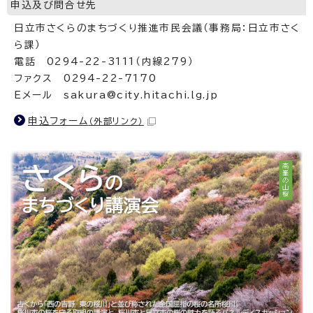
申込及び問合せ先
日立市さくらのまちづくり推進市民会議（事務局：日立市さく
ら課）
電話 0294-22-3111（内線279）
ファクス 0294-22-7170
Eメール sakura@city.hitachi.lg.jp
申込フォーム
（外部リンク）