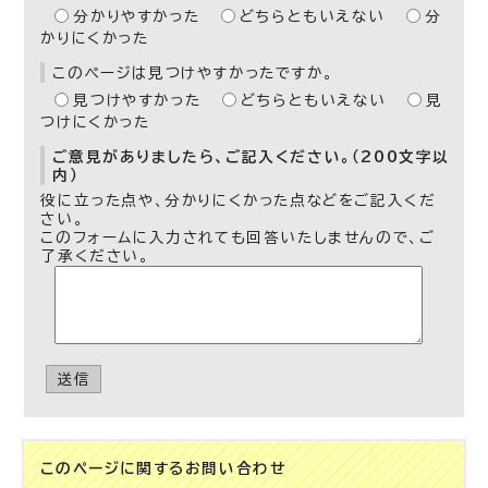
分かりやすかった
どちらともいえない
分
かりにくかった
このページは見つけやすかったですか。
見つけやすかった
どちらともいえない
見
つけにくかった
ご意見がありましたら、ご記入ください。（200文字以
内）
役に立った点や、分かりにくかった点などをご記入くだ
さい。
このフォームに入力されても回答いたしませんので、ご
了承ください。
送信
このページに関する
お問い合わせ