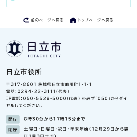
前のページへ戻る
トップページへ戻る
日立市役所
〒317-8601 茨城県日立市助川町1-1-1
電話：0294-22-3111（代表）
IP電話：050-5528-5000（代表） ※必ず「050」からダイ
ヤルしてください。
8時30分から17時15分まで
開庁
土曜日・日曜日・祝日・年末年始（12月29日から翌
閉庁
年1月3日まで）