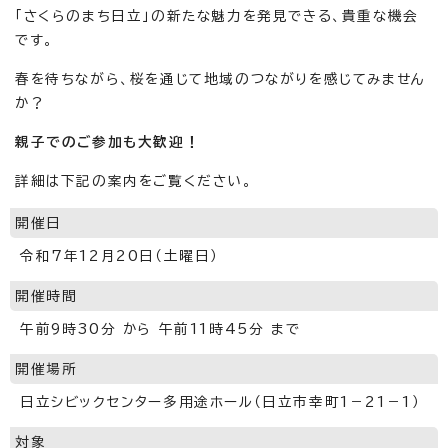
「さくらのまち日立」の新たな魅力を発見できる、貴重な機会
です。
春を待ちながら、桜を通じて地域のつながりを感じてみません
か？
親子でのご参加も大歓迎！
詳細は下記の案内をご覧ください。
開催日
令和7年12月20日（土曜日）
開催時間
午前9時30分 から 午前11時45分 まで
開催場所
日立シビックセンター多用途ホール（日立市幸町1－21－1）
対象