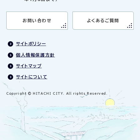
お問い合わせ
よくあるご質問
サイトポリシー
個人情報保護方針
サイトマップ
サイトについて
Copyright © HITACHI CITY. All rights Reserved.