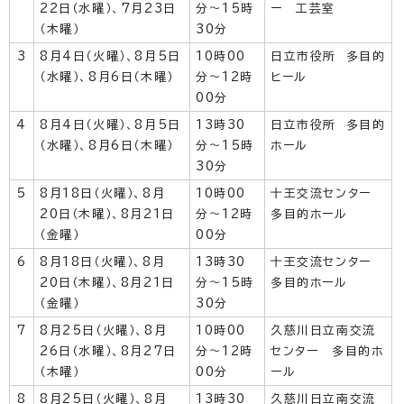
22日（水曜）、7月23日
分～15時
ー 工芸室
（木曜）
30分
3
8月4日（火曜）、8月5日
10時00
日立市役所 多目的
（水曜）、8月6日（木曜）
分～12時
ヒール
00分
4
8月4日（火曜）、8月5日
13時30
日立市役所 多目的
（水曜）、8月6日（木曜）
分～15時
ホール
30分
5
8月18日（火曜）、8月
10時00
十王交流センター
20日（木曜）、8月21日
分～12時
多目的ホール
（金曜）
00分
6
8月18日（火曜）、8月
13時30
十王交流センター
20日（木曜）、8月21日
分～15時
多目的ホール
（金曜）
30分
7
8月25日（火曜）、8月
10時00
久慈川日立南交流
26日（水曜）、8月27日
分～12時
センター 多目的ホ
（木曜）
00分
ール
8
8月25日（火曜）、8月
13時30
久慈川日立南交流