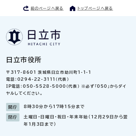
前のページへ戻る
トップページへ戻る
日立市役所
〒317-8601 茨城県日立市助川町1-1-1
電話：0294-22-3111（代表）
IP電話：050-5528-5000（代表） ※必ず「050」からダイ
ヤルしてください。
8時30分から17時15分まで
開庁
土曜日・日曜日・祝日・年末年始（12月29日から翌
閉庁
年1月3日まで）