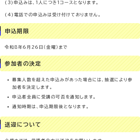
(3)申込みは、1人につき1コースとなります。
(4)電話での申込みは受け付けておりません。
申込期限
令和8年6月26日（金曜）まで
参加者の決定
募集人数を超えた申込みがあった場合には、抽選により参
加者を決定します。
申込者全員に受講の可否を通知します。
通知時期は、申込期限後となります。
送迎について