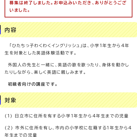
募集は終了しました。お申込みいただき、ありがとうござ
いました。
内容
「ひたちっ子わくわくイングリッシュ」は、小学1年生から4年
生を対象とした英語体験活動です。
外国人の先生と一緒に、英語の歌を歌ったり、身体を動かし
たりしながら、楽しく英語に親しみます。
初級者向けの講座です。
対象
(1) 日立市に住所を有する小学1年生から4年生までの児童
(2) 市外に住所を有し、市内の小学校に在籍する1年生から4
年生までの児童