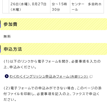
26日（水曜）、8月27日
分～15時
センター 多目的ホ
（木曜）
30分
ール
参加費
無料
申込方法
(1)以下のリンクから電子フォームを開き、必要事項を入力の
上、申込みください。
わくわくイングリッシュ申込みフォーム
（外部リンク）
(2)電子フォームでの申込みができない場合、このページの添
付ファイルを印刷し、必要事項を記入の上、ファクスで申込く
ださい。