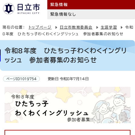
緊急情報
緊急情報なし
現在の位置：
トップページ
日立市教育委員会
生涯学習
令和
8年度 ひたちっ子わくわくイングリッシュ 参加者募集のお知らせ
令和8年度 ひたちっ子わくわくイングリ
ッシュ 参加者募集のお知らせ
更新日 令和8年7月14日
ページID1019754