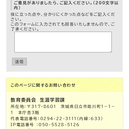
ご意見がありましたら、ご記入ください。（200文字以
内）
役に立った点や、分かりにくかった点などをご記入くだ
さい。
このフォームに入力されても回答いたしませんので、ご
了承ください。
送信
このページに関する
お問い合わせ
教育委員会
生涯学習課
所在地：〒317-8601 茨城県日立市助川町1－1－
1 本庁舎3階
代表電話番号：0294-22-3111（内線：633）
IP電話番号 ：050-5528-5126