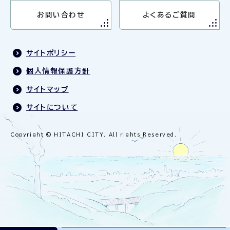
お問い合わせ
よくあるご質問
サイトポリシー
個人情報保護方針
サイトマップ
サイトについて
Copyright © HITACHI CITY. All rights Reserved.