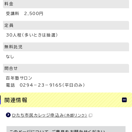
料金
受講料 2,500円
定員
30人程（多いときは抽選）
無料託児
なし
問合せ
百年塾サロン
電話 0294－23－9165（平日のみ）
関連情報
ひたち市民カレッジ申込み
（外部リンク）