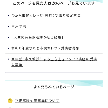
このページを見た人は次のページも見ています
ひたち市民カレッジ（後期）受講者追加募集
生涯学習
「人生の黄金期を輝かせる秘訣」
令和8年度ひたち市民カレッジ受講者募集
百年塾・市民教授による生き生きワクワク講座の受講
者募集
よく見られているページ
物価高騰対策事業について