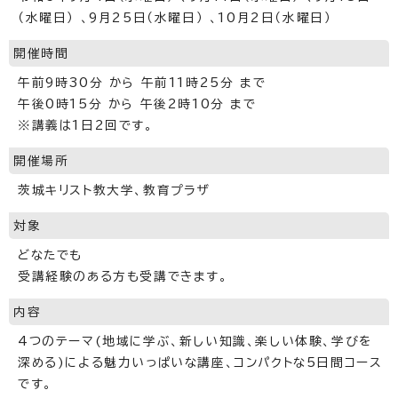
（水曜日） 、9月25日（水曜日） 、10月2日（水曜日）
開催時間
午前9時30分 から 午前11時25分 まで
午後0時15分 から 午後2時10分 まで
※講義は1日2回です。
開催場所
茨城キリスト教大学、教育プラザ
対象
どなたでも
受講経験のある方も受講できます。
内容
4つのテーマ(地域に学ぶ、新しい知識、楽しい体験、学びを
深める)による魅力いっぱいな講座、コンパクトな5日間コース
です。