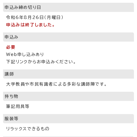
申込み締め切り日
令和6年8月26日（月曜日）
申込みは終了しました。
申込み
必要
Web申し込みあり
下記リンクからお申込みください。
講師
大学教員や市民有識者による多彩な講師陣です。
持ち物
筆記用具等
服装等
リラックスできるもの