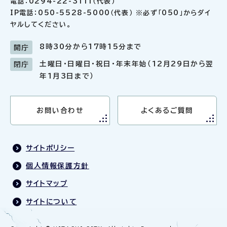
電話：0294-22-3111（代表）
IP電話：050-5528-5000（代表） ※必ず「050」からダイ
ヤルしてください。
8時30分から17時15分まで
開庁
土曜日・日曜日・祝日・年末年始（12月29日から翌
閉庁
年1月3日まで）
お問い合わせ
よくあるご質問
サイトポリシー
個人情報保護方針
サイトマップ
サイトについて