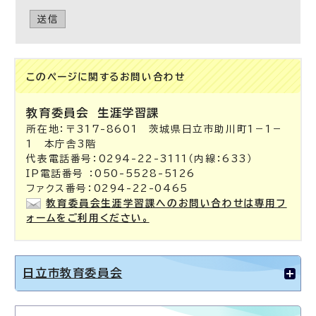
送信
このページに関する
お問い合わせ
教育委員会
生涯学習課
所在地：〒317-8601 茨城県日立市助川町1－1－
1 本庁舎3階
代表電話番号：0294-22-3111（内線：633）
IP電話番号 ：050-5528-5126
ファクス番号：0294-22-0465
教育委員会生涯学習課へのお問い合わせは専用フ
ォームをご利用ください。
日立市教育委員会