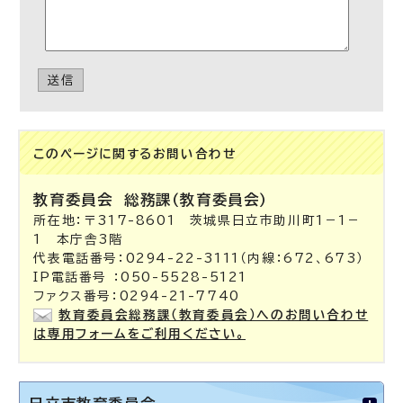
送信
このページに関する
お問い合わせ
教育委員会
総務課（教育委員会）
所在地：〒317-8601 茨城県日立市助川町1－1－
1 本庁舎3階
代表電話番号：0294-22-3111（内線：672、673）
IP電話番号 ：050-5528-5121
ファクス番号：0294-21-7740
教育委員会総務課（教育委員会）へのお問い合わせ
は専用フォームをご利用ください。