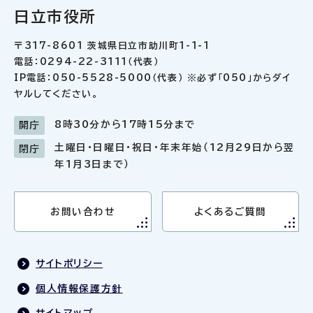
日立市役所
〒317-8601 茨城県日立市助川町1-1-1
電話：0294-22-3111（代表）
IP電話：050-5528-5000（代表） ※必ず「050」からダイ
ヤルしてください。
8時30分から17時15分まで
開庁
土曜日・日曜日・祝日・年末年始（12月29日から翌
閉庁
年1月3日まで）
お問い合わせ
よくあるご質問
サイトポリシー
個人情報保護方針