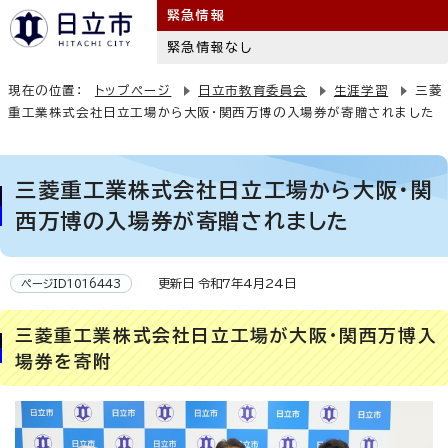
緊急情報
緊急情報なし
現在の位置：
トップページ
日立市教育委員会
生涯学習
三菱
重工業株式会社日立工場から大阪・関西万博の入場券が寄贈されました
三菱重工業株式会社日立工場から大阪・関
西万博の入場券が寄贈されました
更新日 令和7年4月24日
ページID1016443
三菱重工業株式会社日立工場が大阪・関西万博入
場券を寄附