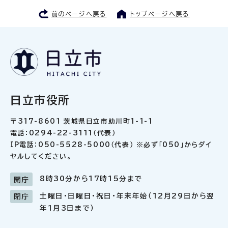
前のページへ戻る
トップページへ戻る
日立市役所
〒317-8601 茨城県日立市助川町1-1-1
電話：0294-22-3111（代表）
IP電話：050-5528-5000（代表） ※必ず「050」からダイ
ヤルしてください。
8時30分から17時15分まで
開庁
土曜日・日曜日・祝日・年末年始（12月29日から翌
閉庁
年1月3日まで）