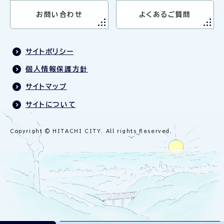
お問い合わせ
よくあるご質問
サイトポリシー
個人情報保護方針
サイトマップ
サイトについて
Copyright © HITACHI CITY. All rights Reserved.