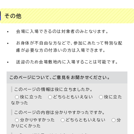
その他
会場に入場できるのは対象者のみとなります。
お身体が不自由な方などで、参加にあたって特別な配
慮が必要な方の付添いの方は入場できます。
送迎のため会場敷地内に入場することは可能です。
このページについて、ご意見をお聞かせください。
このページの情報は役に立ちましたか。
役に立った
どちらともいえない
役に立た
なかった
このページの内容は分かりやすかったですか。
分かりやすかった
どちらともいえない
分
かりにくかった