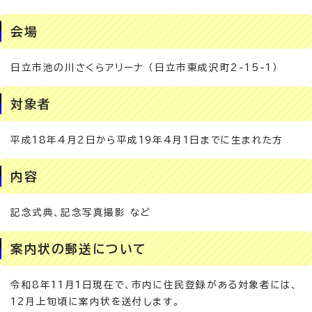
会場
日立市池の川さくらアリーナ （日立市東成沢町2-15-1）
対象者
平成18年4月2日から平成19年4月1日までに生まれた方
内容
記念式典、記念写真撮影 など
案内状の郵送について
令和8年11月1日現在で、市内に住民登録がある対象者には、
12月上旬頃に案内状を送付します。