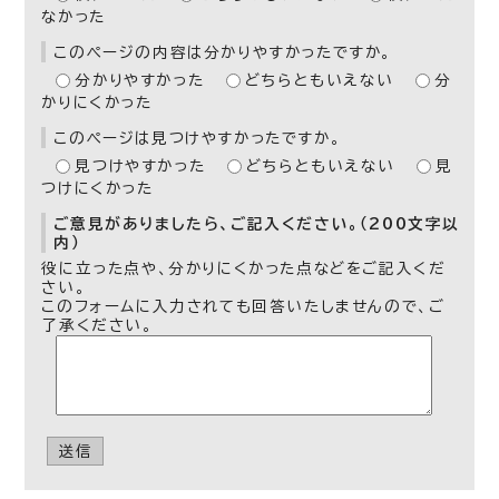
なかった
このページの内容は分かりやすかったですか。
分かりやすかった
どちらともいえない
分
かりにくかった
このページは見つけやすかったですか。
見つけやすかった
どちらともいえない
見
つけにくかった
ご意見がありましたら、ご記入ください。（200文字以
内）
役に立った点や、分かりにくかった点などをご記入くだ
さい。
このフォームに入力されても回答いたしませんので、ご
了承ください。
送信