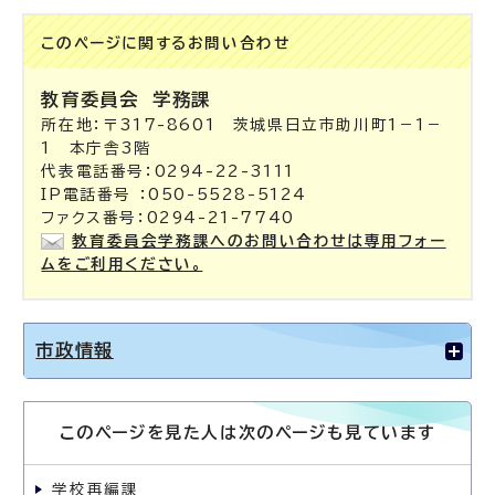
このページに関する
お問い合わせ
教育委員会
学務課
所在地：〒317-8601 茨城県日立市助川町1－1－
1 本庁舎3階
代表電話番号：0294-22-3111
IP電話番号 ：050-5528-5124
ファクス番号：0294-21-7740
教育委員会学務課へのお問い合わせは専用フォー
ムをご利用ください。
市政情報
このページを見た人は次のページも見ています
学校再編課