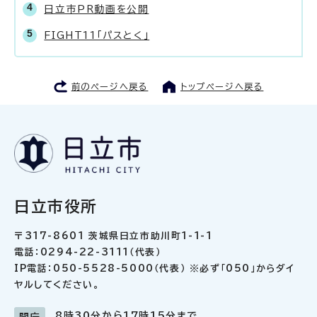
日立市PR動画を公開
FIGHT11「パスとく」
前のページへ戻る
トップページへ戻る
日立市役所
〒317-8601 茨城県日立市助川町1-1-1
電話：0294-22-3111（代表）
IP電話：050-5528-5000（代表） ※必ず「050」からダイ
ヤルしてください。
8時30分から17時15分まで
開庁