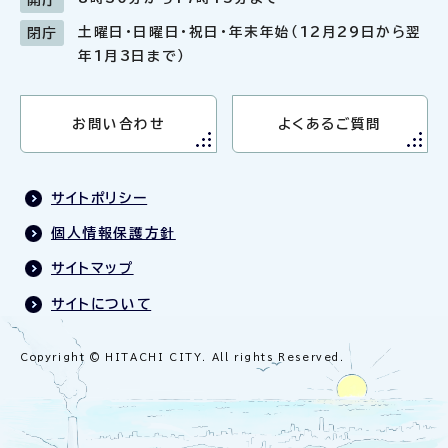
土曜日・日曜日・祝日・年末年始（12月29日から翌
閉庁
年1月3日まで）
お問い合わせ
よくあるご質問
サイトポリシー
個人情報保護方針
サイトマップ
サイトについて
Copyright © HITACHI CITY. All rights Reserved.