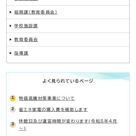
総務課（教育委員会）
学校施設課
教育委員会
指導課
よく見られているページ
物価高騰対策事業について
省エネ家電の購入費を補助します
休館日及び運営時間が変わります(令和8年4月
～)