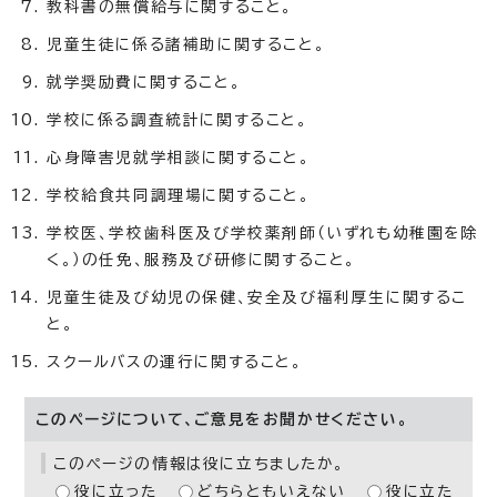
教科書の無償給与に関すること。
児童生徒に係る諸補助に関すること。
就学奨励費に関すること。
学校に係る調査統計に関すること。
心身障害児就学相談に関すること。
学校給食共同調理場に関すること。
学校医、学校歯科医及び学校薬剤師（いずれも幼稚園を除
く。）の任免、服務及び研修に関すること。
児童生徒及び幼児の保健、安全及び福利厚生に関するこ
と。
スクールバスの運行に関すること。
このページについて、ご意見をお聞かせください。
このページの情報は役に立ちましたか。
役に立った
どちらともいえない
役に立た