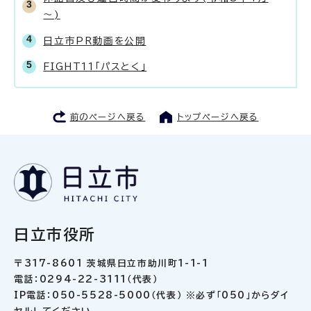
～)
日立市PR動画を公開
FIGHT11「パスとく」
前のページへ戻る
トップページへ戻る
日立市役所
〒317-8601 茨城県日立市助川町1-1-1
電話：0294-22-3111（代表）
IP電話：050-5528-5000（代表） ※必ず「050」からダイ