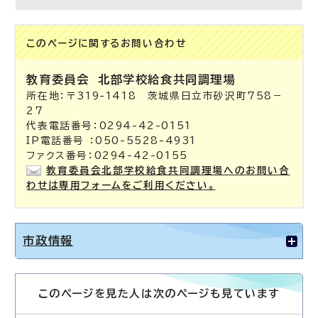
このページに関する
お問い合わせ
教育委員会
北部学校給食共同調理場
所在地：〒319-1418 茨城県日立市砂沢町758－
27
代表電話番号：0294-42-0151
IP電話番号 ：050-5528-4931
ファクス番号：0294-42-0155
教育委員会北部学校給食共同調理場へのお問い合
わせは専用フォームをご利用ください。
市政情報
このページを見た人は次のページも見ています