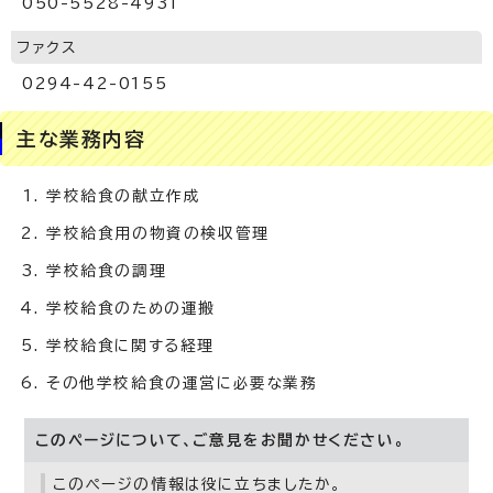
050-5528-4931
ファクス
0294-42-0155
主な業務内容
学校給食の献立作成
学校給食用の物資の検収管理
学校給食の調理
学校給食のための運搬
学校給食に関する経理
その他学校給食の運営に必要な業務
このページについて、ご意見をお聞かせください。
このページの情報は役に立ちましたか。