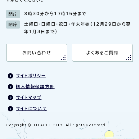
ヤルしてください。
8時30分から17時15分まで
開庁
土曜日・日曜日・祝日・年末年始（12月29日から翌
閉庁
年1月3日まで）
お問い合わせ
よくあるご質問
サイトポリシー
個人情報保護方針
サイトマップ
サイトについて
Copyright © HITACHI CITY. All rights Reserved.