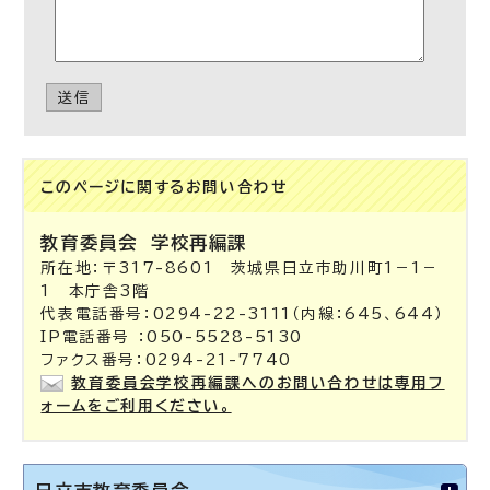
送信
このページに関する
お問い合わせ
教育委員会
学校再編課
所在地：〒317-8601 茨城県日立市助川町1－1－
1 本庁舎3階
代表電話番号：0294-22-3111（内線：645、644）
IP電話番号 ：050-5528-5130
ファクス番号：0294-21-7740
教育委員会学校再編課へのお問い合わせは専用フ
ォームをご利用ください。