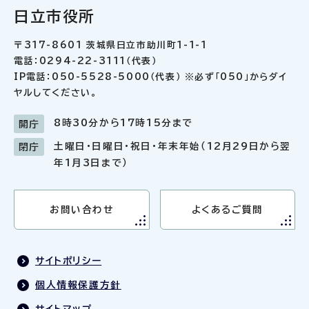
日立市役所
〒317-8601 茨城県日立市助川町1-1-1
電話：0294-22-3111（代表）
IP電話：050-5528-5000（代表） ※必ず「050」からダイ
ヤルしてください。
8時30分から17時15分まで
開庁
土曜日・日曜日・祝日・年末年始（12月29日から翌
閉庁
年1月3日まで）
お問い合わせ
よくあるご質問
サイトポリシー
個人情報保護方針