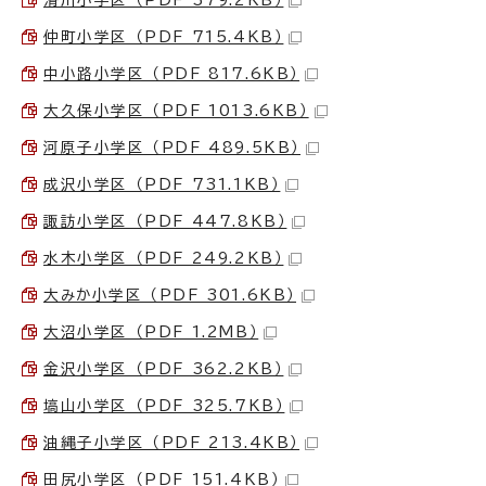
滑川小学区 （PDF 379.2KB）
仲町小学区 （PDF 715.4KB）
中小路小学区 （PDF 817.6KB）
大久保小学区 （PDF 1013.6KB）
河原子小学区 （PDF 489.5KB）
成沢小学区 （PDF 731.1KB）
諏訪小学区 （PDF 447.8KB）
水木小学区 （PDF 249.2KB）
大みか小学区 （PDF 301.6KB）
大沼小学区 （PDF 1.2MB）
金沢小学区 （PDF 362.2KB）
塙山小学区 （PDF 325.7KB）
油縄子小学区 （PDF 213.4KB）
田尻小学区 （PDF 151.4KB）