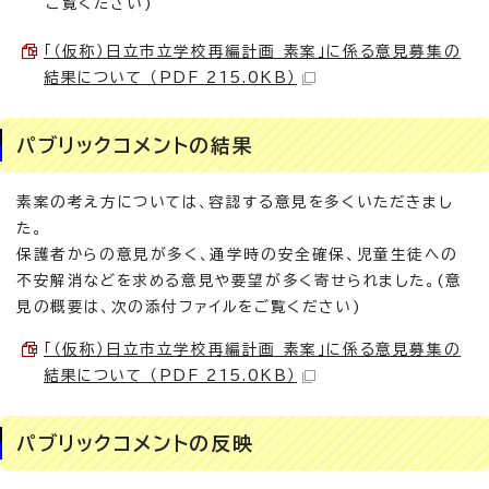
ご覧ください)
「（仮称）日立市立学校再編計画 素案」に係る意見募集の
結果について （PDF 215.0KB）
パブリックコメントの結果
素案の考え方については、容認する意見を多くいただきまし
た。
保護者からの意見が多く、通学時の安全確保、児童生徒への
不安解消などを求める意見や要望が多く寄せられました。(意
見の概要は、次の添付ファイルをご覧ください)
「（仮称）日立市立学校再編計画 素案」に係る意見募集の
結果について （PDF 215.0KB）
パブリックコメントの反映