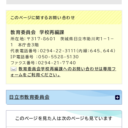
このページに関する
お問い合わせ
教育委員会
学校再編課
所在地：〒317-8601 茨城県日立市助川町1－1－
1 本庁舎3階
代表電話番号：0294-22-3111（内線：645、644）
IP電話番号 ：050-5528-5130
ファクス番号：0294-21-7740
教育委員会学校再編課へのお問い合わせは専用フ
ォームをご利用ください。
日立市教育委員会
このページを見た人は次のページも見ています