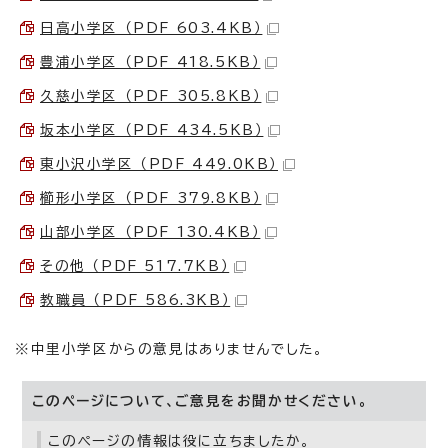
日高小学区 （PDF 603.4KB）
豊浦小学区 （PDF 418.5KB）
久慈小学区 （PDF 305.8KB）
坂本小学区 （PDF 434.5KB）
東小沢小学区 （PDF 449.0KB）
櫛形小学区 （PDF 379.8KB）
山部小学区 （PDF 130.4KB）
その他 （PDF 517.7KB）
教職員 （PDF 586.3KB）
※中里小学区からの意見はありませんでした。
このページについて、ご意見をお聞かせください。
このページの情報は役に立ちましたか。