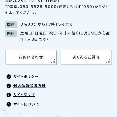
電話：0294-22-3111（代表）
IP電話：050-5528-5000（代表） ※必ず「050」からダイ
ヤルしてください。
8時30分から17時15分まで
開庁
土曜日・日曜日・祝日・年末年始（12月29日から翌
閉庁
年1月3日まで）
お問い合わせ
よくあるご質問
サイトポリシー
個人情報保護方針
サイトマップ
サイトについて