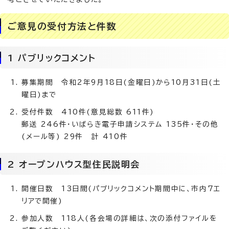
ご意見の受付方法と件数
1 パブリックコメント
募集期間 令和2年9月18日(金曜日)から10月31日(土
曜日)まで
受付件数 410件(意見総数 611件)
郵送 246件・いばらき電子申請システム 135件・その他
(メール等) 29件 計 410件
2 オープンハウス型住民説明会
開催日数 13日間(パブリックコメント期間中に、市内7エ
リアで開催)
参加人数 118人(各会場の詳細は、次の添付ファイルを