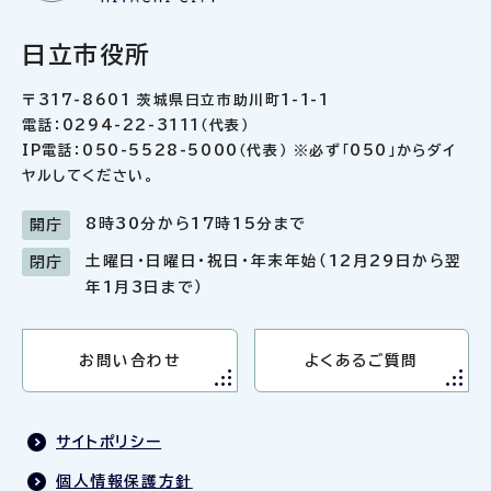
日立市役所
〒317-8601 茨城県日立市助川町1-1-1
電話：0294-22-3111（代表）
IP電話：050-5528-5000（代表） ※必ず「050」からダイ
ヤルしてください。
8時30分から17時15分まで
開庁
土曜日・日曜日・祝日・年末年始（12月29日から翌
閉庁
年1月3日まで）
お問い合わせ
よくあるご質問
サイトポリシー
個人情報保護方針