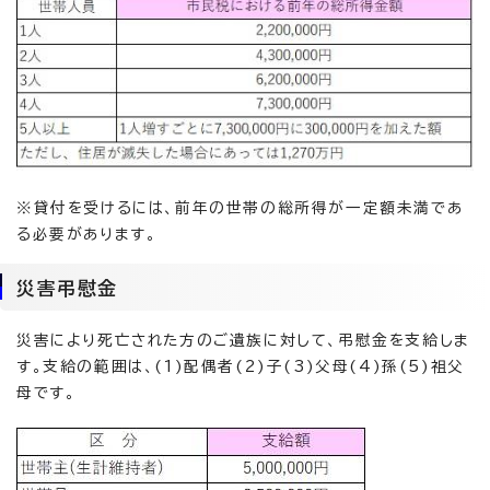
※貸付を受けるには、前年の世帯の総所得が一定額未満であ
る必要があります。
災害弔慰金
災害により死亡された方のご遺族に対して、弔慰金を支給しま
す。支給の範囲は、(1)配偶者(2)子(3)父母(4)孫(5)祖父
母です。