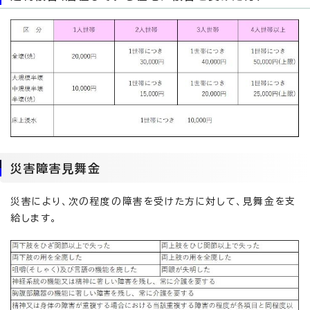
災害障害見舞金
災害により、次の程度の障害を受けた方に対して、見舞金を支
給します。