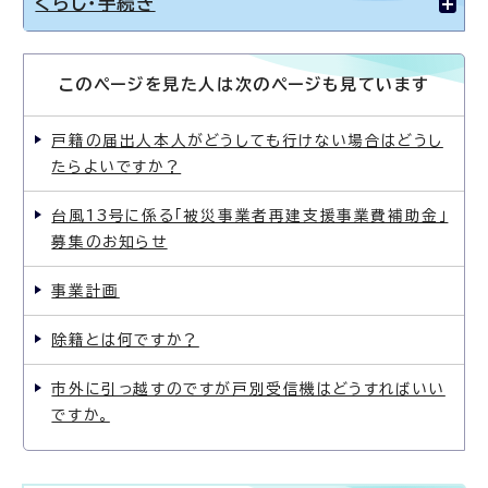
くらし・手続き
このページを見た人は次のページも見ています
戸籍の届出人本人がどうしても行けない場合はどうし
たらよいですか？
台風13号に係る「被災事業者再建支援事業費補助金」
募集のお知らせ
事業計画
除籍とは何ですか？
市外に引っ越すのですが戸別受信機はどうすればいい
ですか。