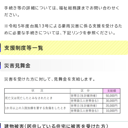
手続き等の詳細については、福祉総務課までお問い合わせく
ださい。
※令和5年度台風13号による豪雨災害に係る支援を受けるた
めに必要な手続きについては、下記リンクを参照ください。
支援制度等一覧
災害見舞金
災害を受けた方に対して、見舞金を支給します。
建物被害（居住している住宅に被害を受けた方）