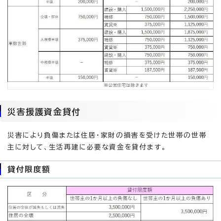
災害援護資金貸付
災害により負傷または住居・家財の損害を受けた世帯の世帯
主に対して、生活再建に必要な資金を貸付ます。
貸付限度額