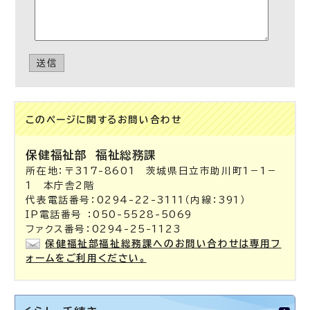
送信
このページに関する
お問い合わせ
保健福祉部
福祉総務課
所在地：〒317-8601 茨城県日立市助川町1－1－
1 本庁舎2階
代表電話番号：0294-22-3111（内線：391）
IP電話番号 ：050-5528-5069
ファクス番号：0294-25-1123
保健福祉部福祉総務課へのお問い合わせは専用フ
ォームをご利用ください。