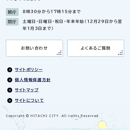
8時30分から17時15分まで
開庁
土曜日・日曜日・祝日・年末年始（12月29日から翌
閉庁
年1月3日まで）
お問い合わせ
よくあるご質問
サイトポリシー
個人情報保護方針
サイトマップ
サイトについて
Copyright © HITACHI CITY. All rights Reserved.