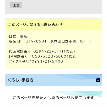
送信
このページに関する
お問い合わせ
日立市役所
所在地：〒317-8601 茨城県日立市助川町1－1－
1
代表電話番号：0294-22-3111（代表）
IP電話番号 ：050-5528-5000（代表）
ファクス番号：0294-21-5700
くらし・手続き
このページを見た人は次のページも見ています