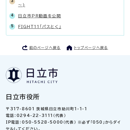
～)
日立市PR動画を公開
FIGHT11「パスとく」
前のページへ戻る
トップページへ戻る
日立市役所
〒317-8601 茨城県日立市助川町1-1-1
電話：0294-22-3111（代表）
IP電話：050-5528-5000（代表） ※必ず「050」からダイ
ヤルしてください。