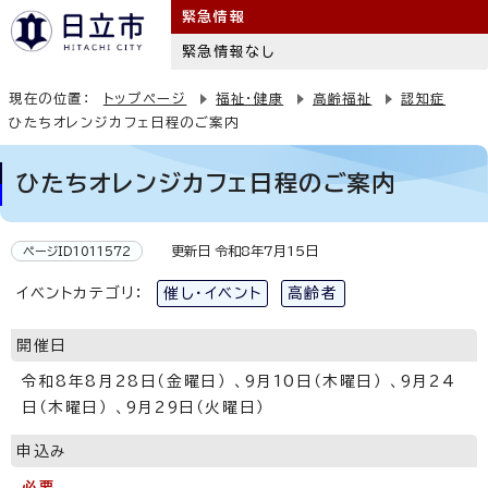
緊急情報
緊急情報なし
現在の位置：
トップページ
福祉・健康
高齢福祉
認知症
ひたちオレンジカフェ日程のご案内
ひたちオレンジカフェ日程のご案内
更新日 令和8年7月15日
ページID1011572
イベントカテゴリ：
催し・イベント
高齢者
開催日
令和8年8月28日（金曜日） 、9月10日（木曜日） 、9月24
日（木曜日） 、9月29日（火曜日）
申込み
必要