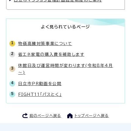
日立市マンション管理計画認定制度のご案内
よく見られているページ
物価高騰対策事業について
省エネ家電の購入費を補助します
休館日及び運営時間が変わります(令和8年4月
～)
日立市PR動画を公開
FIGHT11「パスとく」
前のページへ戻る
トップページへ戻る