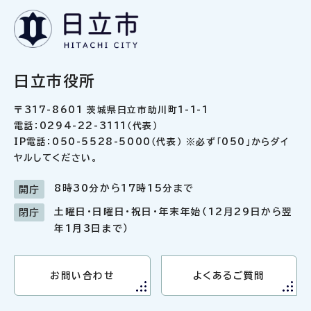
日立市役所
〒317-8601 茨城県日立市助川町1-1-1
電話：0294-22-3111（代表）
IP電話：050-5528-5000（代表） ※必ず「050」からダイ
ヤルしてください。
8時30分から17時15分まで
開庁
土曜日・日曜日・祝日・年末年始（12月29日から翌
閉庁
年1月3日まで）
お問い合わせ
よくあるご質問