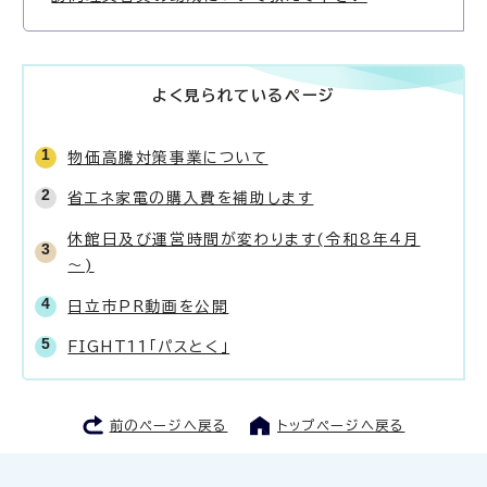
よく見られているページ
物価高騰対策事業について
省エネ家電の購入費を補助します
休館日及び運営時間が変わります(令和8年4月
～)
日立市PR動画を公開
FIGHT11「パスとく」
前のページへ戻る
トップページへ戻る