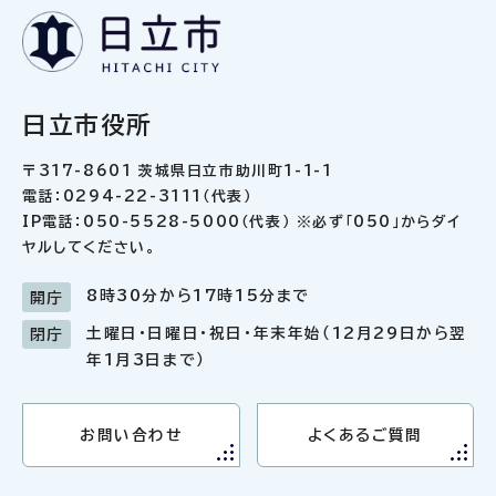
日立市役所
〒317-8601 茨城県日立市助川町1-1-1
電話：0294-22-3111（代表）
IP電話：050-5528-5000（代表） ※必ず「050」からダイ
ヤルしてください。
8時30分から17時15分まで
開庁
土曜日・日曜日・祝日・年末年始（12月29日から翌
閉庁
年1月3日まで）
お問い合わせ
よくあるご質問