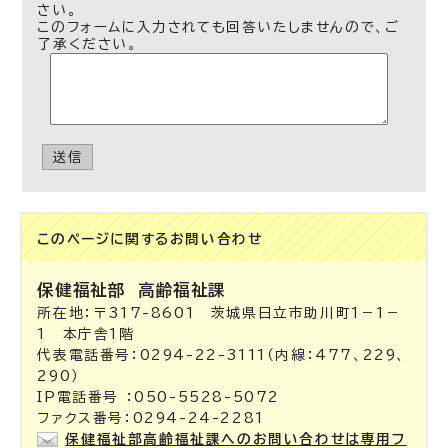
さい。
このフォームに入力されても回答いたしませんので、ご
了承ください。
送信
このページに関する
お問い合わせ
保健福祉部
高齢福祉課
所在地：〒317-8601 茨城県日立市助川町1－1－
1 本庁舎1階
代表電話番号：0294-22-3111（内線：477、229、
290）
IP電話番号 ：050-5528-5072
ファクス番号：0294-24-2281
保健福祉部高齢福祉課へのお問い合わせは専用フ