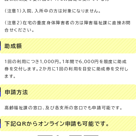
（注意1）入院、入所中の方は対象になりません。
（注意2）在宅の重度身体障害者の方は障害福祉課に直接お問
合せください。
助成額
1回の利用につき1,000円。1年間で6,000円を限度に助成
券を交付します。2か月に1回の利用を目安に助成券を交付し
ます。
申請方法
高齢福祉課の窓口、及び各支所の窓口でも申請可能です。
下記QRからオンライン申請も可能です。