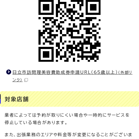
日立市訪問理美容費助成券申請URL（65歳以上）
（外部リ
ンク）
対象店舗
業者によっては予約が取りにくい場合や一時的にサービスを
停止している場合があります。
また、出張業務のエリアや料金等が変更になることがございま