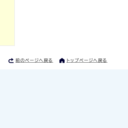
前のページへ戻る
トップページへ戻る