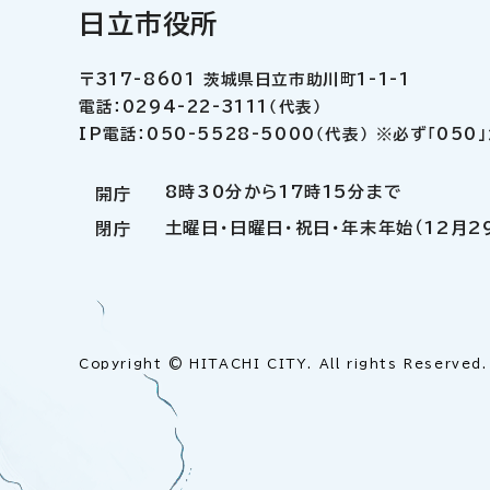
日立市役所
〒317-8601 茨城県日立市助川町1-1-1
電話：0294-22-3111（代表）
IP電話：050-5528-5000（代表） ※必ず「05
8時30分から17時15分まで
開庁
土曜日・日曜日・祝日・年末年始（12月2
閉庁
Copyright © HITACHI CITY. All rights Reserved.