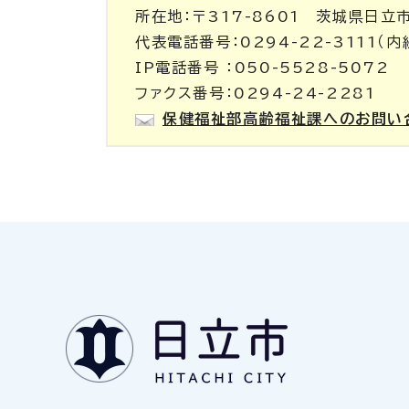
所在地：〒317-8601 茨城県日立
代表電話番号：0294-22-3111（内
IP電話番号 ：050-5528-5072
ファクス番号：0294-24-2281
保健福祉部高齢福祉課へのお問い