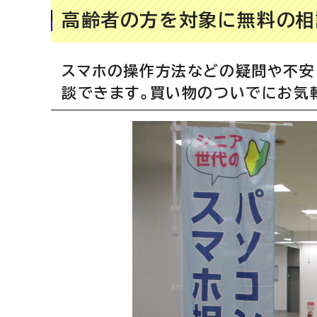
高齢者の方を対象に無料の相
スマホの操作方法などの疑問や不安
談できます。買い物のついでにお気