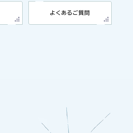
よくあるご質問