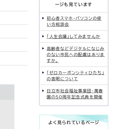
ージも見ています
初心者スマホ・パソコンの使
い方相談会
「人生会議」してみませんか
高齢者などデジタルになじみ
のない市民への配慮はありま
すか。
「ゼロカーボンシティひたち」
の表明について
日立市社会福祉事業団・萬春
園の50周年記念式典を開催
よく見られているページ