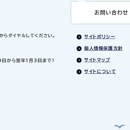
お問い合わせ
0」からダイヤルしてください。
サイトポリシー
個人情報保護方針
サイトマップ
9日から翌年1月3日まで）
サイトについて