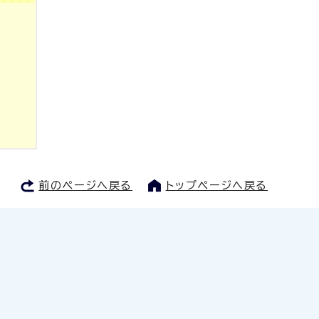
前のページへ戻る
トップページへ戻る