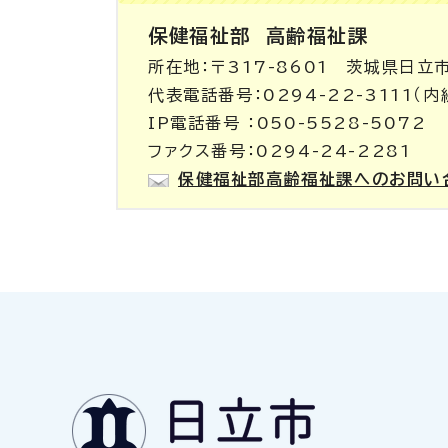
保健福祉部
高齢福祉課
所在地：〒317-8601 茨城県日立
代表電話番号：0294-22-3111（内
IP電話番号 ：050-5528-5072
ファクス番号：0294-24-2281
保健福祉部高齢福祉課へのお問い