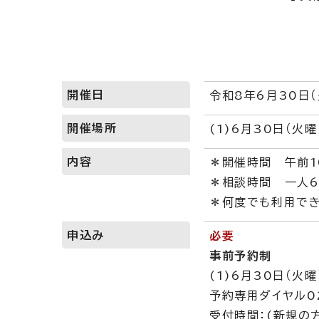
開催日
令和8年6月30日（
開催場所
(1)6月30日（火
内容
＊開催時間 午前1
＊相談時間 一人6
＊何度でも利用でき
申込み
必要
事前予約制
(1)6月30日（火
予約専用ダイヤル02
受付時間：(新規の