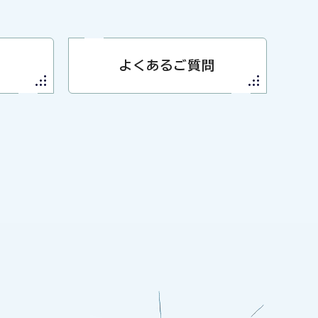
よくあるご質問