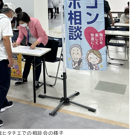
はヒタチエでの相談会の様子