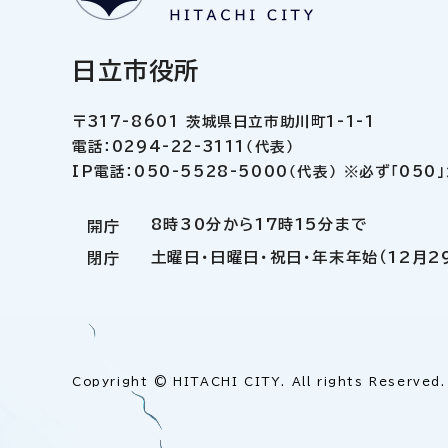
日立市役所
〒317-8601 茨城県日立市助川町1-1-1
電話：0294-22-3111（代表）
IP電話：050-5528-5000（代表） ※必ず「05
8時30分から17時15分まで
開庁
土曜日・日曜日・祝日・年末年始（12月2
閉庁
Copyright © HITACHI CITY. All rights Reserved.