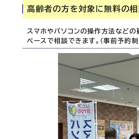
高齢者の方を対象に無料の相
スマホやパソコンの操作方法などの
ペースで相談できます。（事前予約制