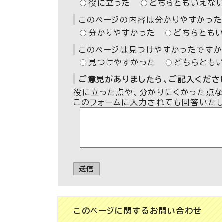
役に立った
どちらともいえな
このページの内容は分かりやすかった
分かりやすかった
どちらとも
このページは見つけやすかったですか
見つけやすかった
どちらとも
ご意見がありましたら、ご記入ください
役に立った点や、分かりにくかった点
このフォームに入力されても回答いた
送信
このページに関する
お問い合わせ