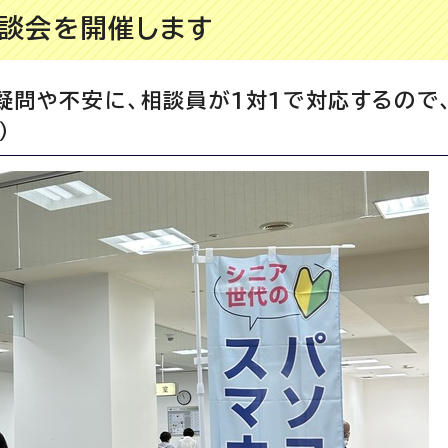
談会を開催します
疑問や不安に、相談員が1対1で対応するので
）