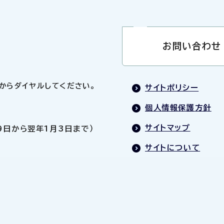
お問い合わせ
0」からダイヤルしてください。
サイトポリシー
個人情報保護方針
サイトマップ
9日から翌年1月3日まで）
サイトについて