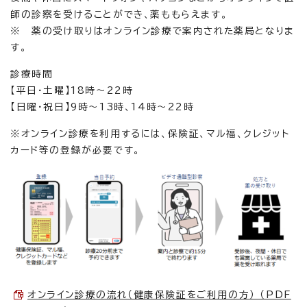
師の診察を受けることができ、薬ももらえます。
※ 薬の受け取りはオンライン診療で案内された薬局となりま
す。
診療時間
【平日・土曜】18時～22時
【日曜・祝日】9時～13時、14時～22時
※オンライン診療を利用するには、保険証、マル福、クレジット
カード等の登録が必要です。
オンライン診療の流れ（健康保険証をご利用の方） （PDF