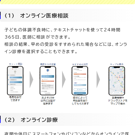
(1) オンライン医療相談
子どもの体調不良時に、テキストチャットを使って24時間
365日、医師に相談ができます。
相談の結果、早めの受診をすすめられた場合などには、オンラ
イン診療を選択することもできます。
(2) オンライン診療
夜間や休日にスマートフォンやパソコンなどからオンラインで医