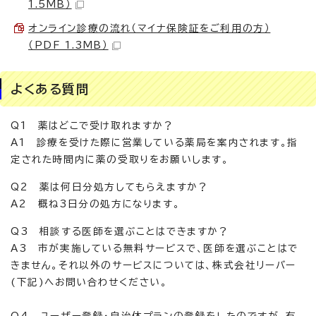
1.5MB）
オンライン診療の流れ（マイナ保険証をご利用の方）
（PDF 1.3MB）
よくある質問
Q1 薬はどこで受け取れますか？
A1 診療を受けた際に営業している薬局を案内されます。指
定された時間内に薬の受取りをお願いします。
Q2 薬は何日分処方してもらえますか？
A2 概ね3日分の処方になります。
Q3 相談する医師を選ぶことはできますか？
A3 市が実施している無料サービスで、医師を選ぶことはで
きません。それ以外のサービスについては、株式会社リーバー
(下記)へお問い合わせください。
Q4 ユーザー登録・自治体プランの登録をしたのですが、有