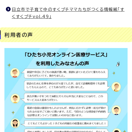
日立市で子育て中のすくプチママたちがつくる情報紙「す
くすくプチvol.49」
利用者の声