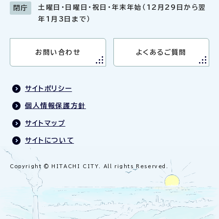
土曜日・日曜日・祝日・年末年始（12月29日から翌
閉庁
年1月3日まで）
お問い合わせ
よくあるご質問
サイトポリシー
個人情報保護方針
サイトマップ
サイトについて
Copyright © HITACHI CITY. All rights Reserved.