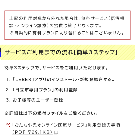
上記の利用対象から外れた場合は、無料サービス（医療相
談・オンライン診療）の提供は終了となります。
※自動的に有料プランに切り替わることはございません。
サービスご利用までの流れ【簡単3ステップ】
簡単3ステップで、サービスをご利用いただけます。
「LEBER」アプリのインストール・新規登録をする。
「日立市専用プラン」の利用登録
お子様等のユーザー登録
※詳細は以下の添付ファイルをご覧ください。
「ひたち小児オンライン医療サービス」利用登録の手順
（PDF 729.1KB）