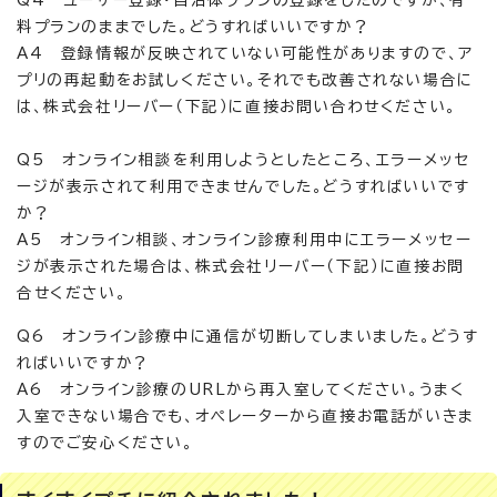
料プランのままでした。どうすればいいですか？
A4 登録情報が反映されていない可能性がありますので、ア
プリの再起動をお試しください。それでも改善されない場合に
は、株式会社リーバー（下記）に直接お問い合わせください。
Q5 オンライン相談を利用しようとしたところ、エラーメッセ
ージが表示されて利用できませんでした。どうすればいいです
か？
A5 オンライン相談、オンライン診療利用中にエラーメッセー
ジが表示された場合は、株式会社リーバー（下記）に直接お問
合せください。
Q6 オンライン診療中に通信が切断してしまいました。どうす
ればいいですか？
A6 オンライン診療のURLから再入室してください。うまく
入室できない場合でも、オペレーターから直接お電話がいきま
すのでご安心ください。