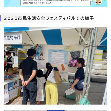
2025市民生活安全フェスティバルでの様子