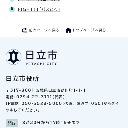
FIGHT11「パスとく」
前のページへ戻る
トップページへ戻る
日立市役所
〒317-8601 茨城県日立市助川町1-1-1
電話：0294-22-3111（代表）
IP電話：050-5528-5000（代表） ※必ず「050」からダイ
ヤルしてください。
8時30分から17時15分まで
開庁