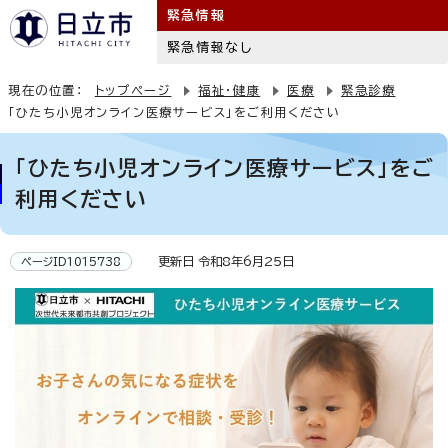
緊急情報
緊急情報なし
現在の位置：
トップページ
福祉・健康
医療
緊急診療
「ひたち小児オンライン医療サービス」をご利用ください
「ひたち小児オンライン医療サービス」をご
利用ください
更新日 令和8年6月25日
ページID1015738