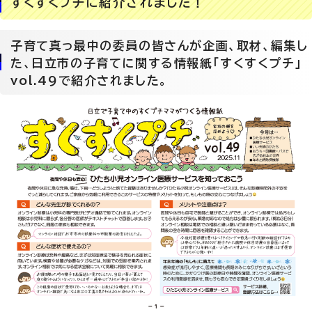
すくすくプチに紹介されました！
子育て真っ最中の委員の皆さんが企画、取材、編集し
た、日立市の子育てに関する情報紙「すくすくプチ」
vol.49で紹介されました。