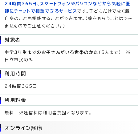
24時間365日、スマートフォンやパソコンなどから気軽に医
師にチャットで相談できるサービス
です。子どもだけでなく親
自身のことも相談することができます。（薬をもらうことはでき
ませんのでご注意ください。）
対象者
中学3年生までのお子さんがいる世帯のかた
（5人まで） ※
日立市民のみ
利用時間
24時間365日
利用料金
無料
※通信料は利用者負担となります。
オンライン診療