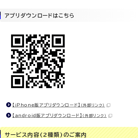
アプリダウンロードはこちら
【iPhone版アプリダウンロード】
（外部リンク）
【android版アプリダウンロード】
（外部リンク）
サービス内容(2種類)のご案内