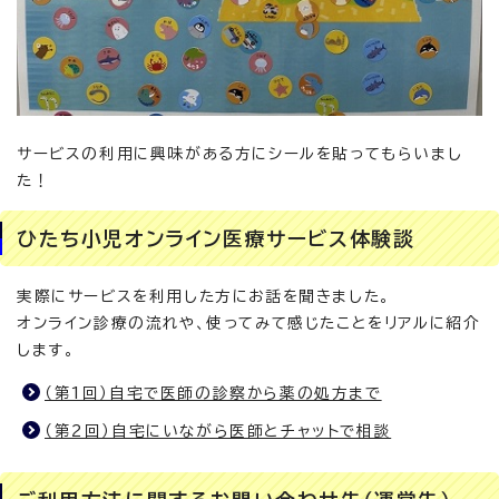
サービスの利用に興味がある方にシールを貼ってもらいまし
た！
ひたち小児オンライン医療サービス体験談
実際にサービスを利用した方にお話を聞きました。
オンライン診療の流れや、使ってみて感じたことをリアルに紹介
します。
（第1回）自宅で医師の診察から薬の処方まで
（第2回）自宅にいながら医師とチャットで相談