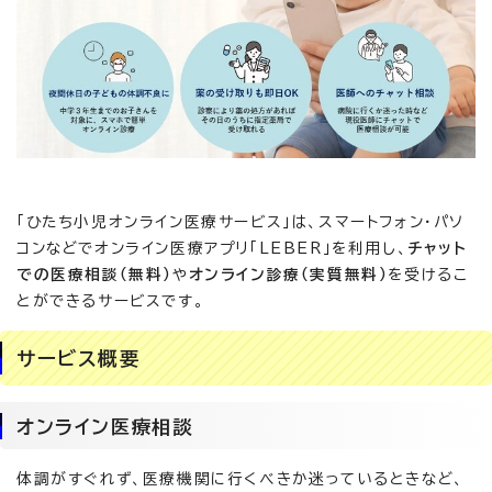
「ひたち小児オンライン医療サービス」は、スマートフォン・パソ
コンなどでオンライン医療アプリ「LEBER」を利用し、
チャット
での医療相談（無料）
や
オンライン診療（実質無料）
を受けるこ
とができるサービスです。
サービス概要
オンライン医療相談
体調がすぐれず、医療機関に行くべきか迷っているときなど、