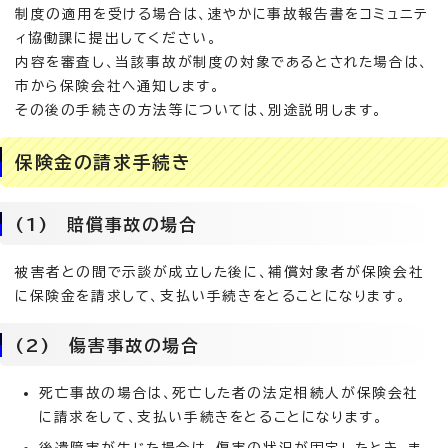
制度の適用を受ける場合は、速やかに事故報告書をコミュニテ
ィ協働課に提出してください。
内容を審査し、当該事故が制度の対象であるとされた場合は、
市から保険会社へ通知します。
その後の手続きの方法等については、別途説明します。
保険金の請求手続き
(1) 賠償事故の場合
被害者との間で示談が成立した後に、補償対象者が保険会社
に保険金を請求して、支払い手続きをとることになります。
(2) 傷害事故の場合
死亡事故の場合は、死亡した者の法定相続人が保険会社
に請求をして、支払い手続きをとることになります。