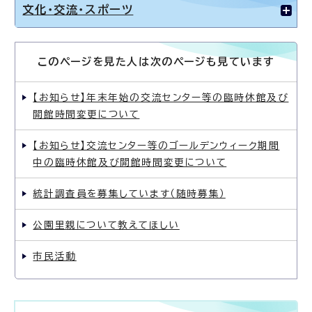
文化・交流・スポーツ
このページを見た人は次のページも見ています
【お知らせ】年末年始の交流センター等の臨時休館及び
開館時間変更について
【お知らせ】交流センター等のゴールデンウィーク期間
中の臨時休館及び開館時間変更について
統計調査員を募集しています（随時募集）
公園里親について教えてほしい
市民活動