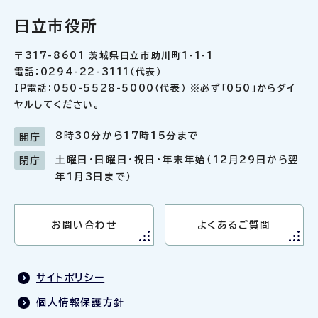
日立市役所
〒317-8601 茨城県日立市助川町1-1-1
電話：0294-22-3111（代表）
IP電話：050-5528-5000（代表） ※必ず「050」からダイ
ヤルしてください。
8時30分から17時15分まで
開庁
土曜日・日曜日・祝日・年末年始（12月29日から翌
閉庁
年1月3日まで）
お問い合わせ
よくあるご質問
サイトポリシー
個人情報保護方針