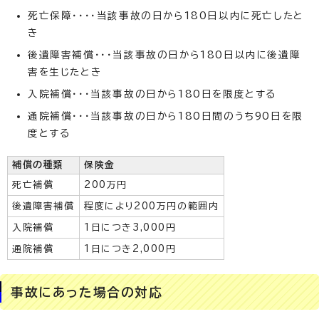
死亡保障・・・・当該事故の日から180日以内に死亡したと
き
後遺障害補償・・・当該事故の日から180日以内に後遺障
害を生じたとき
入院補償・・・当該事故の日から180日を限度とする
通院補償・・・当該事故の日から180日間のうち90日を限
度とする
補償の種類
保険金
死亡補償
200万円
後遺障害補償
程度により200万円の範囲内
入院補償
1日につき3,000円
通院補償
1日につき2,000円
事故にあった場合の対応