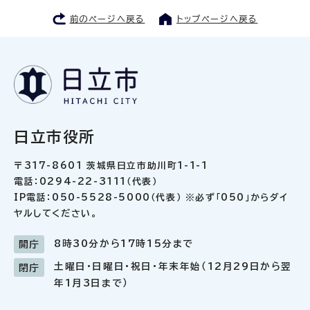
前のページへ戻る
トップページへ戻る
日立市役所
〒317-8601 茨城県日立市助川町1-1-1
電話：0294-22-3111（代表）
IP電話：050-5528-5000（代表） ※必ず「050」からダイ
ヤルしてください。
8時30分から17時15分まで
開庁
土曜日・日曜日・祝日・年末年始（12月29日から翌
閉庁
年1月3日まで）