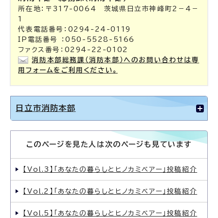
所在地：〒317-0064 茨城県日立市神峰町2－4－
1
代表電話番号：0294-24-0119
IP電話番号 ：050-5528-5166
ファクス番号：0294-22-0102
消防本部総務課（消防本部）へのお問い合わせは専
用フォームをご利用ください。
日立市消防本部
このページを見た人は次のページも見ています
【Vol.3】「あなたの暮らしとヒノカミベアー」投稿紹介
【Vol.2】「あなたの暮らしとヒノカミベアー」投稿紹介
【Vol.5】「あなたの暮らしとヒノカミベアー」投稿紹介