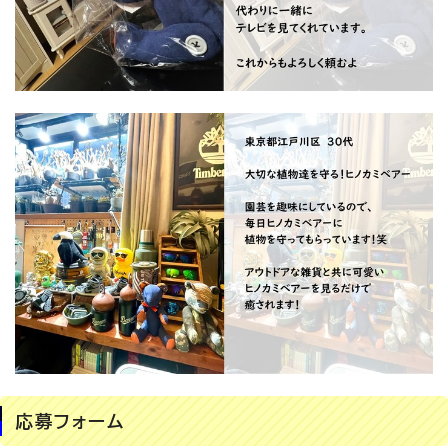
応募フォーム