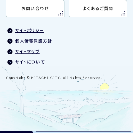
お問い合わせ
よくあるご質問
サイトポリシー
個人情報保護方針
サイトマップ
サイトについて
Copyright © HITACHI CITY. All rights Reserved.