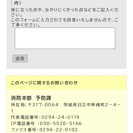
内）
役に立った点や、分かりにくかった点などをご記入くだ
さい。
このフォームに入力されても回答いたしませんので、ご
了承ください。
送信
このページに関する
お問い合わせ
消防本部
予防課
所在地：〒317-0064 茨城県日立市神峰町2－4－
1
代表電話番号：0294-24-0119
IP電話番号 ：050-5528-5166
ファクス番号：0294-22-0102