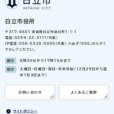
日立市役所
〒317-8601 茨城県日立市助川町1-1-1
電話：0294-22-3111（代表）
IP電話：050-5528-5000（代表） ※必ず「050」からダイ
ヤルしてください。
8時30分から17時15分まで
開庁
土曜日・日曜日・祝日・年末年始（12月29日から翌
閉庁
年1月3日まで）
お問い合わせ
よくあるご質問
サイトポリシー