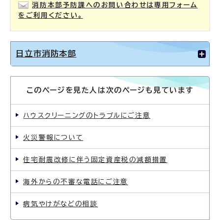
消防本部予防課へのお問い合わせは専用フォーム
をご利用ください。
日立市消防本部
このページを見た人は次のページも見ています
ハウスクリーニングのトラブルにご注意
火災警報について
住宅耐震改修に伴う固定資産税の減額措置
海外からの不審な電話にご注意
病気やけがなどの相談