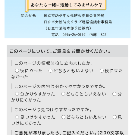
このページについて、ご意見をお聞かせください。
このページの情報は役に立ちましたか。
役に立った
どちらともいえない
役に立た
なかった
このページの内容は分かりやすかったですか。
分かりやすかった
どちらともいえない
分
かりにくかった
このページは見つけやすかったですか。
見つけやすかった
どちらともいえない
見
つけにくかった
ご意見がありましたら、ご記入ください。（200文字以