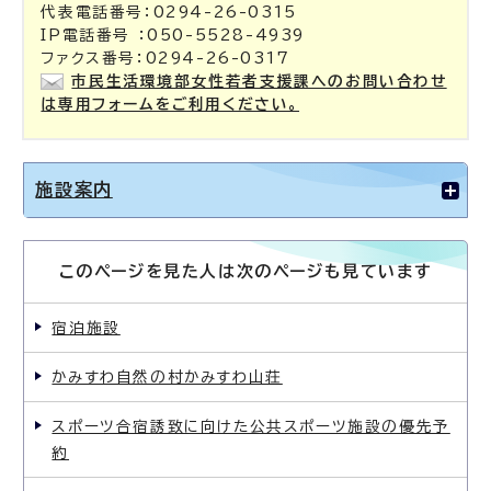
代表電話番号：0294-26-0315
IP電話番号 ：050-5528-4939
ファクス番号：0294-26-0317
市民生活環境部女性若者支援課へのお問い合わせ
は専用フォームをご利用ください。
施設案内
このページを見た人は次のページも見ています
宿泊施設
かみすわ自然の村かみすわ山荘
スポーツ合宿誘致に向けた公共スポーツ施設の優先予
約