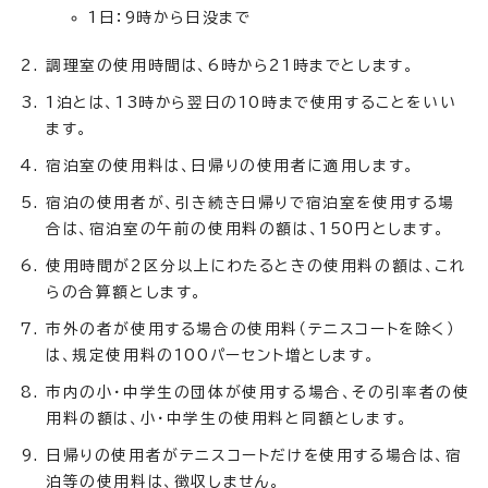
1日：9時から日没まで
調理室の使用時間は、6時から21時までとします。
1泊とは、13時から翌日の10時まで使用することをいい
ます。
宿泊室の使用料は、日帰りの使用者に適用します。
宿泊の使用者が、引き続き日帰りで宿泊室を使用する場
合は、宿泊室の午前の使用料の額は、150円とします。
使用時間が2区分以上にわたるときの使用料の額は、これ
らの合算額とします。
市外の者が使用する場合の使用料（テニスコートを除く）
は、規定使用料の100パーセント増とします。
市内の小・中学生の団体が使用する場合、その引率者の使
用料の額は、小・中学生の使用料と同額とします。
日帰りの使用者がテニスコートだけを使用する場合は、宿
泊等の使用料は、徴収しません。