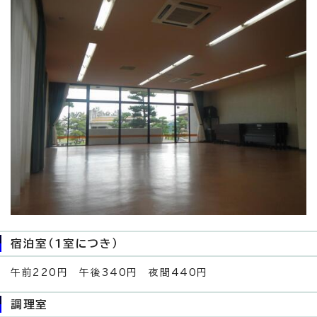
宿泊室（1室につき）
午前220円 午後340円 夜間440円
調理室