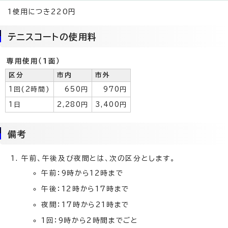
1使用につき220円
テニスコートの使用料
専用使用（1面）
区分
市内
市外
1回(2時間)
650円
970円
1日
2,280円
3,400円
備考
午前、午後及び夜間とは、次の区分とします。
午前：9時から12時まで
午後：12時から17時まで
夜間：17時から21時まで
1回：9時から2時間までごと