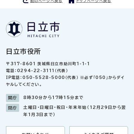
前のページへ戻る
トップページへ戻る
日立市役所
〒317-8601 茨城県日立市助川町1-1-1
電話：0294-22-3111（代表）
IP電話：050-5528-5000（代表） ※必ず「050」からダイ
ヤルしてください。
8時30分から17時15分まで
開庁
土曜日・日曜日・祝日・年末年始（12月29日から翌
閉庁
年1月3日まで）