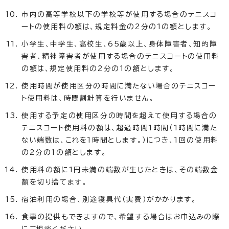
市内の高等学校以下の学校等が使用する場合のテニスコ
ートの使用料の額は、規定料金の2分の1の額とします。
小学生、中学生、高校生、65歳以上、身体障害者、知的障
害者、精神障害者が使用する場合のテニスコートの使用料
の額は、規定使用料の2分の1の額とします。
使用時間が使用区分の時間に満たない場合のテニスコー
ト使用料は、時間割計算を行いません。
使用する予定の使用区分の時間を超えて使用する場合の
テニスコート使用料の額は、超過時間1時間（1時間に満た
ない端数は、これを1時間とします。）につき、1回の使用料
の2分の1の額とします。
使用料の額に1円未満の端数が生じたときは、その端数金
額を切り捨てます。
宿泊利用の場合、別途寝具代（実費）がかかります。
食事の提供もできますので、希望する場合はお申込みの際
にご相談ください。