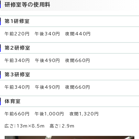
研修室等の使用料
第1研修室
午前220円 午後340円 夜間440円
第2研修室
午前340円 午後490円 夜間660円
第3研修室
午前340円 午後490円 夜間660円
体育室
午前660円 午後1,000円 夜間1,320円
広さ：13m×8.5m 高さ：2.9m