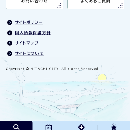
お問い合わせ
よくあるご質問
サイトポリシー
個人情報保護方針
サイトマップ
サイトについて
Copyright © HITACHI CITY. All rights Reserved.