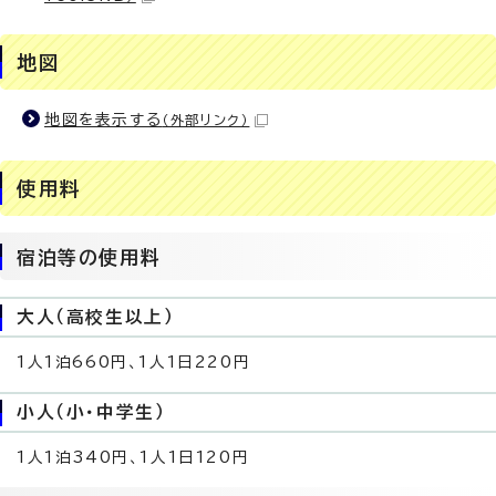
地図
地図を表示する
（外部リンク）
使用料
宿泊等の使用料
大人（高校生以上）
1人1泊660円、1人1日220円
小人（小・中学生）
1人1泊340円、1人1日120円