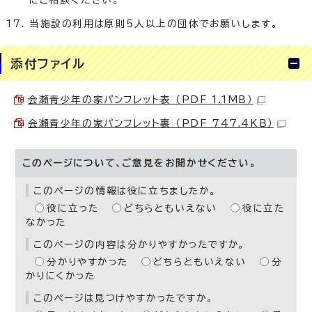
当施設の利用は原則5人以上の団体でお願いします。
添付ファイル
会瀬青少年の家パンフレット表 （PDF 1.1MB）
会瀬青少年の家パンフレット裏 （PDF 747.4KB）
このページについて、ご意見をお聞かせください。
このページの情報は役に立ちましたか。
役に立った
どちらともいえない
役に立た
なかった
このページの内容は分かりやすかったですか。
分かりやすかった
どちらともいえない
分
かりにくかった
このページは見つけやすかったですか。