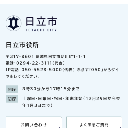
日立市役所
〒317-8601 茨城県日立市助川町1-1-1
電話：0294-22-3111（代表）
IP電話：050-5528-5000（代表） ※必ず「050」からダイ
ヤルしてください。
8時30分から17時15分まで
開庁
土曜日・日曜日・祝日・年末年始（12月29日から翌
閉庁
年1月3日まで）
お問い合わせ
よくあるご質問