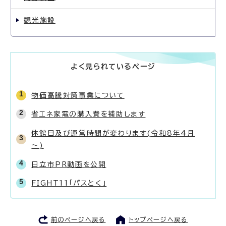
観光施設
よく見られているページ
物価高騰対策事業について
省エネ家電の購入費を補助します
休館日及び運営時間が変わります(令和8年4月
～)
日立市PR動画を公開
FIGHT11「パスとく」
前のページへ戻る
トップページへ戻る