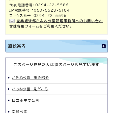
代表電話番号：0294-22-5586
IP電話番号 ：050-5528-5184
ファクス番号：0294-22-5596
産業経済部かみね公園管理事務所へのお問い合わ
せは専用フォームをご利用ください。
施設案内
このページを見た人は次のページも見ています
かみね公園 施設紹介
かみね公園 見どころ
日立市主要公園
南静公園