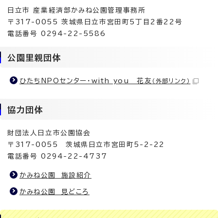
日立市 産業経済部かみね公園管理事務所
〒317-0055 茨城県日立市宮田町5丁目2番22号
電話番号 0294-22-5586
公園里親団体
ひたちNPOセンター・with you 花友
（外部リンク）
協力団体
財団法人日立市公園協会
〒317-0055 茨城県日立市宮田町5-2-22
電話番号 0294-22-4737
かみね公園 施設紹介
かみね公園 見どころ