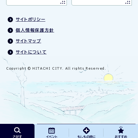
サイトポリシー
個人情報保護方針
サイトマップ
サイトについて
Copyright © HITACHI CITY. All rights Reserved.
さがす
イベント
もしもの時に
おすすめ