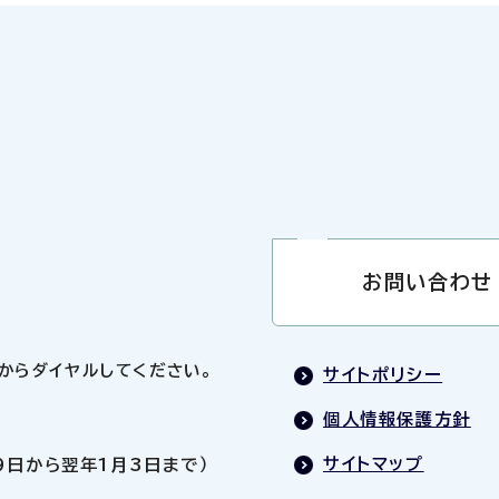
お問い合わせ
0」からダイヤルしてください。
サイトポリシー
個人情報保護方針
サイトマップ
9日から翌年1月3日まで）