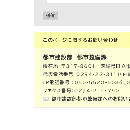
送信
このページに関する
お問い合わせ
都市建設部
都市整備課
所在地：〒317-8601 茨城県日立
代表電話番号：0294-22-3111（内
IP電話番号 ：050-5528-5086、
ファクス番号：0294-21-7750
都市建設部都市整備課へのお問い