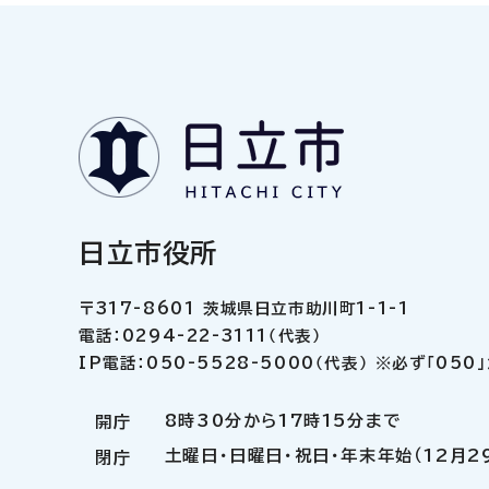
日立市役所
〒317-8601 茨城県日立市助川町1-1-1
電話：0294-22-3111（代表）
IP電話：050-5528-5000（代表） ※必ず「05
8時30分から17時15分まで
開庁
土曜日・日曜日・祝日・年末年始（12月2
閉庁