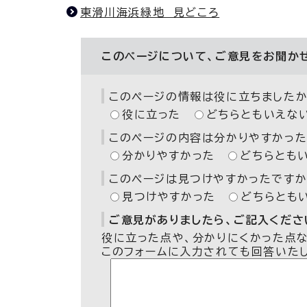
東滑川海浜緑地 見どころ
このページについて、ご意見をお聞か
このページの情報は役に立ちましたか
役に立った
どちらともいえな
このページの内容は分かりやすかった
分かりやすかった
どちらとも
このページは見つけやすかったですか
見つけやすかった
どちらとも
ご意見がありましたら、ご記入ください
役に立った点や、分かりにくかった点
このフォームに入力されても回答いた