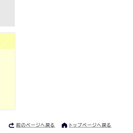
前のページへ戻る
トップページへ戻る