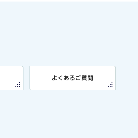
よくあるご質問