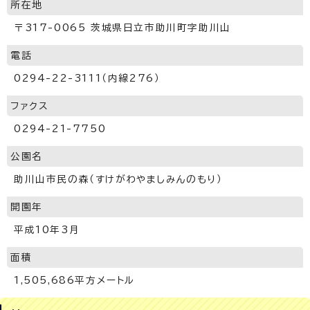
所在地
〒317-0065 茨城県日立市助川町字助川山
電話
0294-22-3111（内線276）
ファクス
0294-21-7750
公園名
助川山市民の森（すけがわやましみんのもり）
開園年
平成10年3月
面積
1,505,686平方メートル