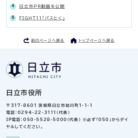
日立市PR動画を公開
FIGHT11「パスとく」
前のページへ戻る
トップページへ戻る
日立市役所
〒317-8601 茨城県日立市助川町1-1-1
電話：0294-22-3111（代表）
IP電話：050-5528-5000（代表） ※必ず「050」からダイ
ヤルしてください。