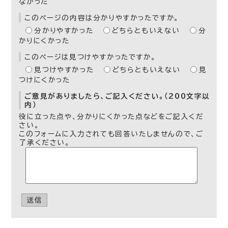
なかった
このページの内容は分かりやすかったですか。
分かりやすかった
どちらともいえない
分
かりにくかった
このページは見つけやすかったですか。
見つけやすかった
どちらともいえない
見
つけにくかった
ご意見がありましたら、ご記入ください。（200文字以
内）
役に立った点や、分かりにくかった点などをご記入くだ
さい。
このフォームに入力されても回答いたしませんので、ご
了承ください。
送信