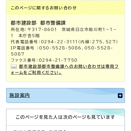
このページに関する
お問い合わせ
都市建設部
都市整備課
所在地：〒317-8601 茨城県日立市助川町1－1－
1 本庁舎5階
代表電話番号：0294-22-3111（内線：275、527）
IP電話番号 ：050-5528-5086、050-5528-
5087
ファクス番号：0294-21-7750
都市建設部都市整備課へのお問い合わせは専用フ
ォームをご利用ください。
施設案内
このページを見た人は次のページも見ています