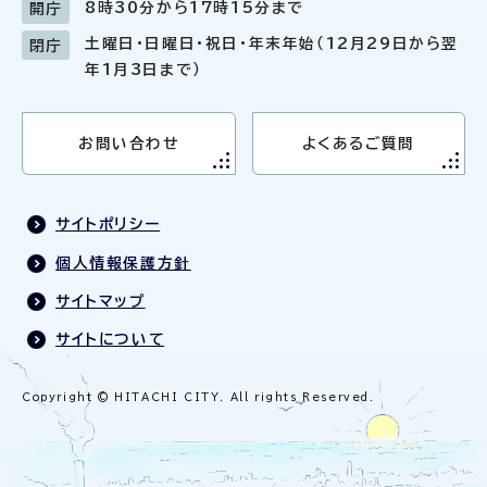
8時30分から17時15分まで
開庁
土曜日・日曜日・祝日・年末年始（12月29日から翌
閉庁
年1月3日まで）
お問い合わせ
よくあるご質問
サイトポリシー
個人情報保護方針
サイトマップ
サイトについて
Copyright © HITACHI CITY. All rights Reserved.