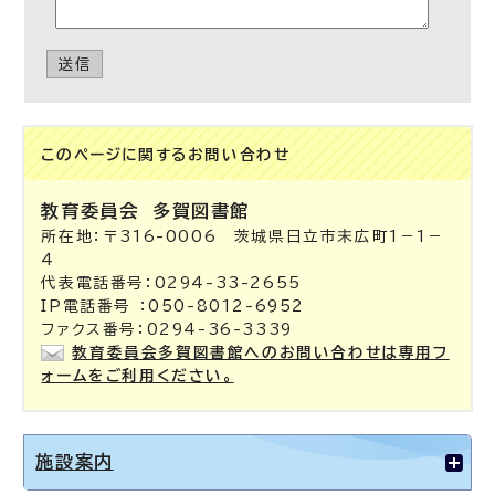
送信
このページに関する
お問い合わせ
教育委員会
多賀図書館
所在地：〒316-0006 茨城県日立市末広町1－1－
4
代表電話番号：0294-33-2655
IP電話番号 ：050-8012-6952
ファクス番号：0294-36-3339
教育委員会多賀図書館へのお問い合わせは専用フ
ォームをご利用ください。
施設案内