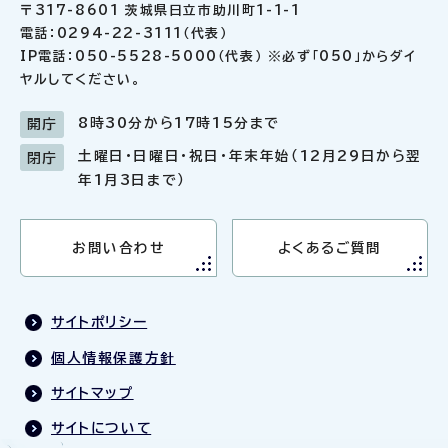
〒317-8601 茨城県日立市助川町1-1-1
電話：0294-22-3111（代表）
IP電話：050-5528-5000（代表） ※必ず「050」からダイ
ヤルしてください。
8時30分から17時15分まで
開庁
土曜日・日曜日・祝日・年末年始（12月29日から翌
閉庁
年1月3日まで）
お問い合わせ
よくあるご質問
サイトポリシー
個人情報保護方針
サイトマップ
サイトについて