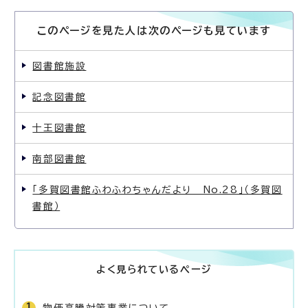
このページを見た人は次のページも見ています
図書館施設
記念図書館
十王図書館
南部図書館
「多賀図書館ふわふわちゃんだより No.28」（多賀図
書館）
よく見られているページ