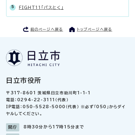
FIGHT11「パスとく」
前のページへ戻る
トップページへ戻る
日立市役所
〒317-8601 茨城県日立市助川町1-1-1
電話：0294-22-3111（代表）
IP電話：050-5528-5000（代表） ※必ず「050」からダイ
ヤルしてください。
8時30分から17時15分まで
開庁