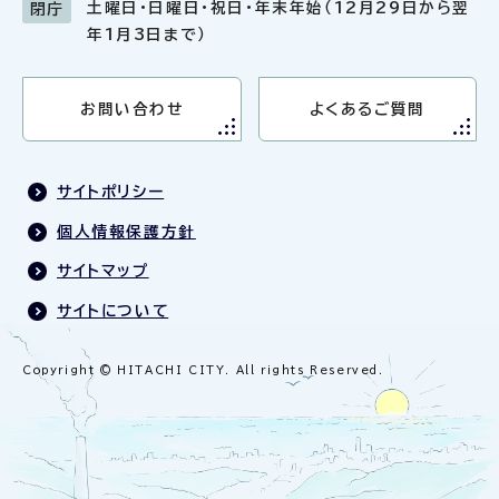
土曜日・日曜日・祝日・年末年始（12月29日から翌
閉庁
年1月3日まで）
お問い合わせ
よくあるご質問
サイトポリシー
個人情報保護方針
サイトマップ
サイトについて
Copyright © HITACHI CITY. All rights Reserved.