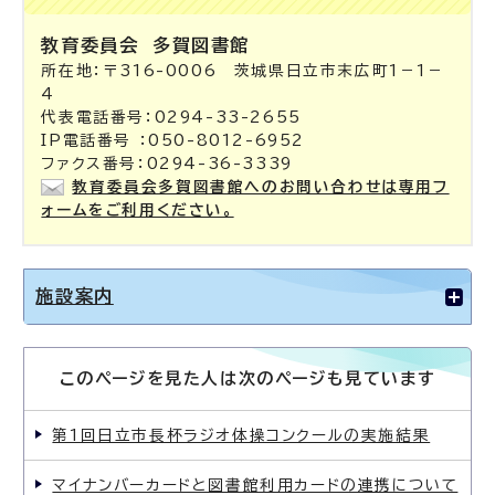
教育委員会
多賀図書館
所在地：〒316-0006 茨城県日立市末広町1－1－
4
代表電話番号：0294-33-2655
IP電話番号 ：050-8012-6952
ファクス番号：0294-36-3339
教育委員会多賀図書館へのお問い合わせは専用フ
ォームをご利用ください。
施設案内
このページを見た人は次のページも見ています
第1回日立市長杯ラジオ体操コンクールの実施結果
マイナンバーカードと図書館利用カードの連携について