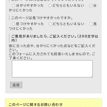
分かりやすかった
どちらともいえない
分
かりにくかった
このページは見つけやすかったですか。
見つけやすかった
どちらともいえない
見
つけにくかった
ご意見がありましたら、ご記入ください。（200文字以
内）
役に立った点や、分かりにくかった点などをご記入くだ
さい。
このフォームに入力されても回答いたしませんので、ご
了承ください。
送信
このページに関する
お問い合わせ