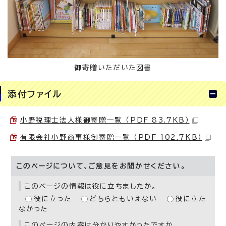
御寄贈いただいた図書
添付ファイル
小野税理士法人様御寄贈一覧 （PDF 83.7KB）
有限会社小野商事様御寄贈一覧 （PDF 102.7KB）
このページについて、ご意見をお聞かせください。
このページの情報は役に立ちましたか。
役に立った
どちらともいえない
役に立た
なかった
このページの内容は分かりやすかったですか。