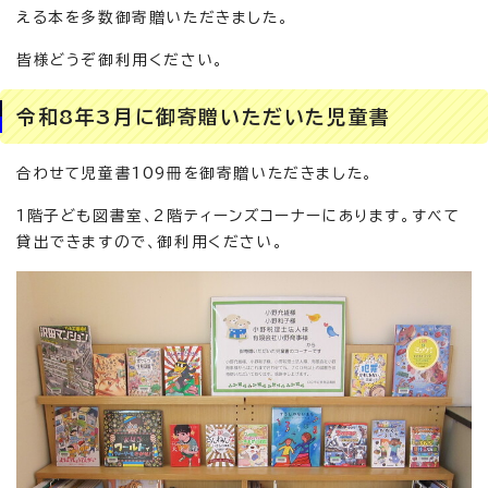
える本を多数御寄贈いただきました。
皆様どうぞ御利用ください。
令和8年3月に御寄贈いただいた児童書
合わせて児童書109冊を御寄贈いただきました。
1階子ども図書室、2階ティーンズコーナーにあります。すべて
貸出できますので、御利用ください。