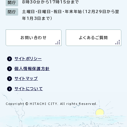
8時30分から17時15分まで
開庁
土曜日・日曜日・祝日・年末年始（12月29日から翌
閉庁
年1月3日まで）
お問い合わせ
よくあるご質問
サイトポリシー
個人情報保護方針
サイトマップ
サイトについて
Copyright © HITACHI CITY. All rights Reserved.