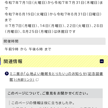
令和7年7月1日（火曜日）から令和7年7月31日（木曜日）ま
で
令和7年8月19日（火曜日）から令和7年8月31日（日曜日）
まで
※7月7日（月曜日）、14日（月曜日）、22日（火曜日）、28日
（月曜日）、8月25日（月曜日）は休館日です
開催時間
午前9時 から 午後6時 まで
関連情報
ミニ展示「心地よい睡眠をとりたい」のお知らせ(記念図書
館)
（外部リンク）
このページについて、ご意見をお聞かせください。
このページの情報は役に立ちましたか。