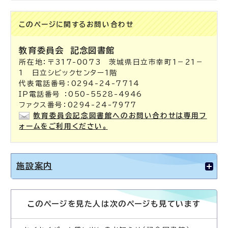
このページに関する
お問い合わせ
教育委員会
記念図書館
所在地：〒317-0073 茨城県日立市幸町1－21－
1 日立シビックセンター1階
代表電話番号：0294-24-7714
IP電話番号 ：050-5528-4946
ファクス番号：0294-24-7977
教育委員会記念図書館へのお問い合わせは専用フ
ォームをご利用ください。
施設案内
このページを見た人は次のページも見ています