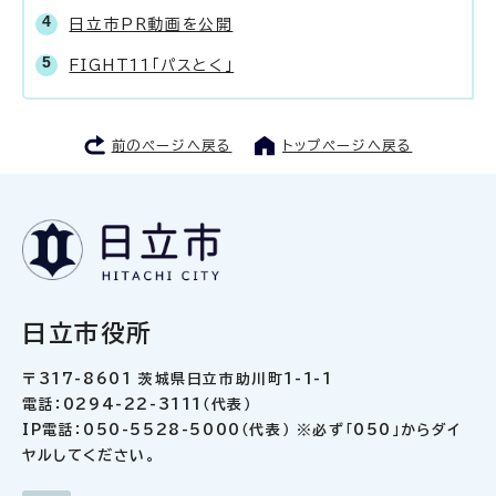
日立市PR動画を公開
FIGHT11「パスとく」
前のページへ戻る
トップページへ戻る
日立市役所
〒317-8601 茨城県日立市助川町1-1-1
電話：0294-22-3111（代表）
IP電話：050-5528-5000（代表） ※必ず「050」からダイ
ヤルしてください。