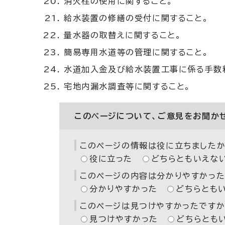
消火栓の使用に関すること。
給水装置の修繕の受付に関すること。
量水器の取替えに関すること。
簡易専用水道等の管理に関すること。
水道加入金及び給水装置工事に係る手数
宅地内漏水調査等に関すること。
このページについて、ご意見をお聞か
このページの情報は役に立ちましたか
役に立った
どちらともいえな
このページの内容は分かりやすかった
分かりやすかった
どちらとも
このページは見つけやすかったですか
見つけやすかった
どちらとも