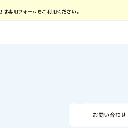
せは専用フォームをご利用ください。
お問い合わせ