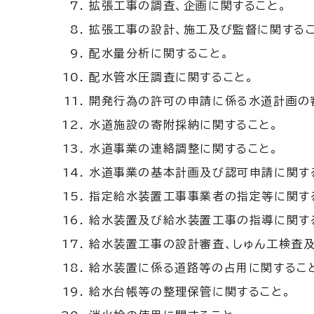
拡張工事の調査、企画に関すること。
拡張工事の設計、施工及び監督に関するこ
配水量分析に関すること。
配水管水圧調査に関すること。
開発行為の許可の申請に係る水道計画の
水道施設の寄附採納に関すること。
水道事業の連絡調整に関すること。
水道事業の基本計画及び認可申請に関す
指定給水装置工事事業者の指定等に関す
給水装置及び給水装置工事の指導に関す
給水装置工事の設計審査、しゅん工検査及
給水装置に係る道路等の占用に関するこ
給水台帳等の整理保管に関すること。