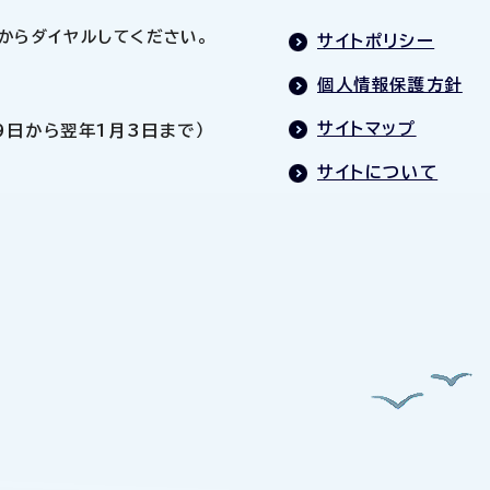
0」からダイヤルしてください。
サイトポリシー
個人情報保護方針
サイトマップ
9日から翌年1月3日まで）
サイトについて