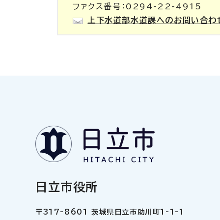
ファクス番号：0294-22-4915
上下水道部水道課へのお問い合わ
日立市役所
〒317-8601 茨城県日立市助川町1-1-1