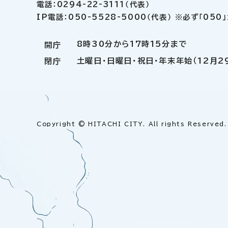
電話：0294-22-3111（代表）
IP電話：050-5528-5000（代表） ※必ず「05
8時30分から17時15分まで
開庁
土曜日・日曜日・祝日・年末年始（12月2
閉庁
Copyright © HITACHI CITY. All rights Reserved.