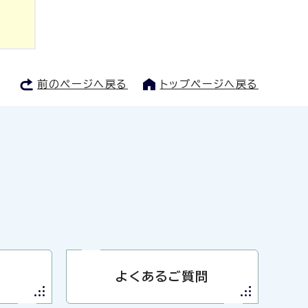
前のページへ戻る
トップページへ戻る
よくあるご質問