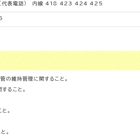
1（代表電話） 内線 418 423 424 425
5
5
管の維持管理に関すること。
すること。
こと。
と。