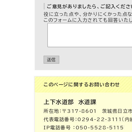
ご意見がありましたら、ご記入ください
役に立った点や、分かりにくかった点
このフォームに入力されても回答いた
送信
このページに関する
お問い合わせ
上下水道部
水道課
所在地：〒317-8601 茨城県日立
代表電話番号：0294-22-3111（内線
IP電話番号 ：050-5528-5115