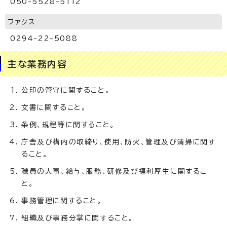
050-5528-5112
ファクス
0294-22-5088
主な業務内容
公印の管守に関すること。
文書に関すること。
条例、規程等に関すること。
庁舎及び構内の取締り、使用、防火、管理及び清掃に関す
ること。
職員の人事、給与、服務、研修及び福利厚生に関するこ
と。
事務管理に関すること。
組織及び事務分掌に関すること。