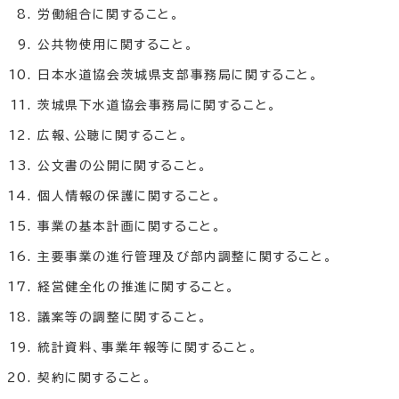
労働組合に関すること。
公共物使用に関すること。
日本水道協会茨城県支部事務局に関すること。
茨城県下水道協会事務局に関すること。
広報、公聴に関すること。
公文書の公開に関すること。
個人情報の保護に関すること。
事業の基本計画に関すること。
主要事業の進行管理及び部内調整に関すること。
経営健全化の推進に関すること。
議案等の調整に関すること。
統計資料、事業年報等に関すること。
契約に関すること。