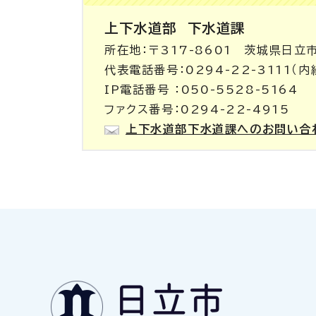
上下水道部
下水道課
所在地：〒317-8601 茨城県日立
代表電話番号：0294-22-3111（内
IP電話番号 ：050-5528-5164
ファクス番号：0294-22-4915
上下水道部下水道課へのお問い合