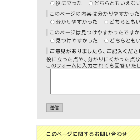
役に立った
どちらともいえな
このページの内容は分かりやすかった
分かりやすかった
どちらとも
このページは見つけやすかったですか
見つけやすかった
どちらとも
ご意見がありましたら、ご記入ください
役に立った点や、分かりにくかった点
このフォームに入力されても回答いた
送信
このページに関する
お問い合わせ