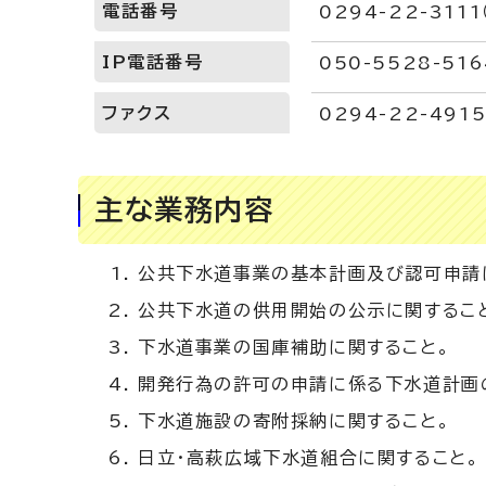
電話番号
0294-22-31
IP電話番号
050-5528-516
ファクス
0294-22-491
主な業務内容
公共下水道事業の基本計画及び認可申請
公共下水道の供用開始の公示に関するこ
下水道事業の国庫補助に関すること。
開発行為の許可の申請に係る下水道計画
下水道施設の寄附採納に関すること。
日立・高萩広域下水道組合に関すること。