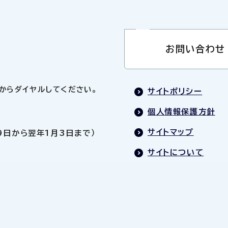
お問い合わせ
0」からダイヤルしてください。
サイトポリシー
個人情報保護方針
サイトマップ
9日から翌年1月3日まで）
サイトについて