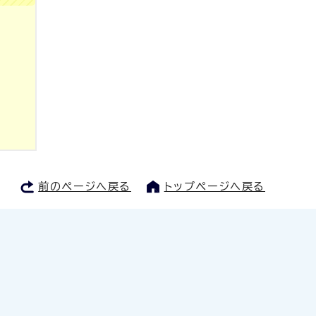
前のページへ戻る
トップページへ戻る