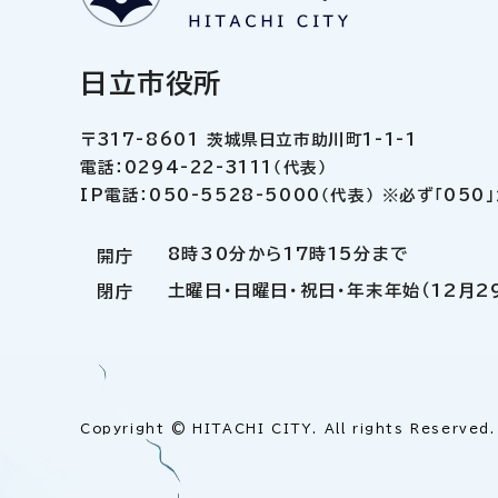
日立市役所
〒317-8601 茨城県日立市助川町1-1-1
電話：0294-22-3111（代表）
IP電話：050-5528-5000（代表） ※必ず「05
8時30分から17時15分まで
開庁
土曜日・日曜日・祝日・年末年始（12月2
閉庁
Copyright © HITACHI CITY. All rights Reserved.