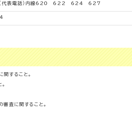
11（代表電話）内線620 622 624 627
4
5
に関すること。
と。
の審査に関すること。