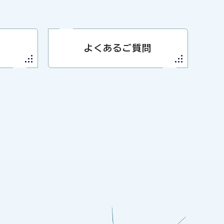
よくあるご質問