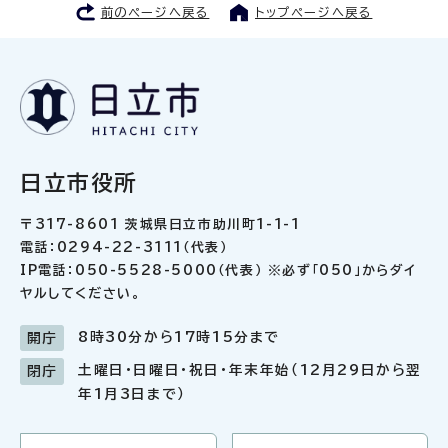
前のページへ戻る
トップページへ戻る
日立市役所
〒317-8601 茨城県日立市助川町1-1-1
電話：0294-22-3111（代表）
IP電話：050-5528-5000（代表） ※必ず「050」からダイ
ヤルしてください。
8時30分から17時15分まで
開庁
土曜日・日曜日・祝日・年末年始（12月29日から翌
閉庁
年1月3日まで）