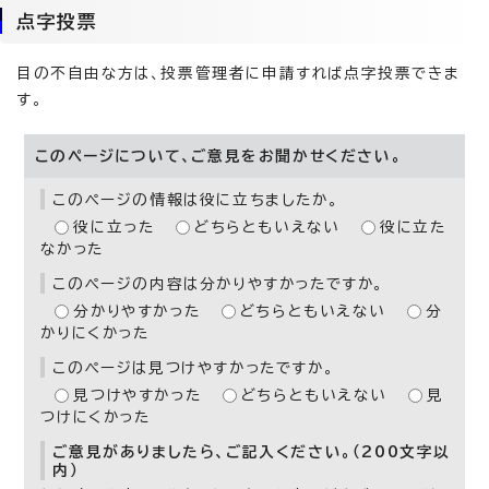
点字投票
目の不自由な方は、投票管理者に申請すれば点字投票できま
す。
このページについて、ご意見をお聞かせください。
このページの情報は役に立ちましたか。
役に立った
どちらともいえない
役に立た
なかった
このページの内容は分かりやすかったですか。
分かりやすかった
どちらともいえない
分
かりにくかった
このページは見つけやすかったですか。
見つけやすかった
どちらともいえない
見
つけにくかった
ご意見がありましたら、ご記入ください。（200文字以
内）