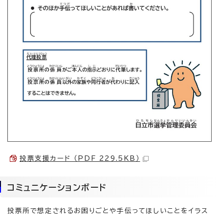
投票支援カード （PDF 229.5KB）
コミュニケーションボード
投票所で想定されるお困りごとや手伝ってほしいことをイラス