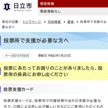
緊急情報
緊急情報なし
現在の位置：
トップページ
市政情報
選挙
投票所で支援が必
要な方へ
投票所で支援が必要な方へ
更新日 令和8年1月20日
ページID1016930
投票にあたってお困りのことがありましたら、投
票所の係員にお申し出ください
投票支援カード
投票支援カードは、投票所で代理投票やほかの支援が必要な
方で、口頭による申し出が難しい方などにご使用いただくもの