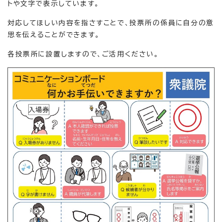
トや文字で表示しています。
対応してほしい内容を指さすことで、投票所の係員に自分の意
思を伝えることができます。
各投票所に設置しますので、ご活用ください。