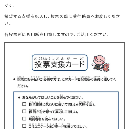
です。
希望する支援を記入し、投票の際に受付係員へお渡しくださ
い。
各投票所にも用紙を用意しますので、ご活用ください。