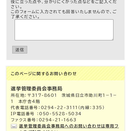
役に立った点や、分かりにくかった点などをご記入くだ
さい。
このフォームに入力されても回答いたしませんので、ご
了承ください。
送信
このページに関する
お問い合わせ
選挙管理委員会事務局
所在地：〒317-8601 茨城県日立市助川町1－1－
1 本庁舎4階
代表電話番号：0294-22-3111（内線：335）
IP電話番号 ：050-5528-5034
ファクス番号：0294-21-1663
選挙管理委員会事務局へのお問い合わせは専用フ