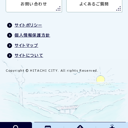
お問い合わせ
よくあるご質問
サイトポリシー
個人情報保護方針
サイトマップ
サイトについて
Copyright © HITACHI CITY. All rights Reserved.