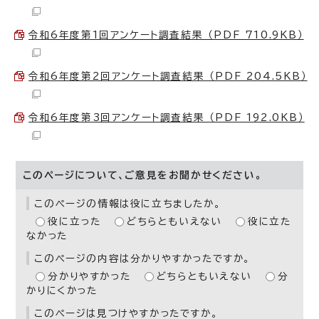
令和6年度第1回アンケート調査結果 （PDF 710.9KB）
令和6年度第2回アンケート調査結果 （PDF 204.5KB）
令和6年度第3回アンケート調査結果 （PDF 192.0KB）
このページについて、ご意見をお聞かせください。
このページの情報は役に立ちましたか。
役に立った
どちらともいえない
役に立た
なかった
このページの内容は分かりやすかったですか。
分かりやすかった
どちらともいえない
分
かりにくかった
このページは見つけやすかったですか。