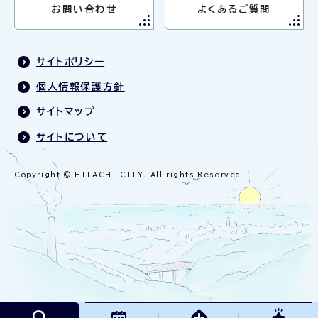
お問い合わせ
よくあるご質問
サイトポリシー
個人情報保護方針
サイトマップ
サイトについて
Copyright © HITACHI CITY. All rights Reserved.