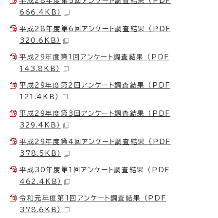
平成28年度第5回アンケート調査結果 （PDF
666.4KB）
平成28年度第6回アンケート調査結果 （PDF
320.6KB）
平成29年度第1回アンケート調査結果 （PDF
143.8KB）
平成29年度第2回アンケート調査結果 （PDF
121.4KB）
平成29年度第3回アンケート調査結果 （PDF
329.4KB）
平成29年度第4回アンケート調査結果 （PDF
378.5KB）
平成30年度第1回アンケート調査結果 （PDF
462.4KB）
令和元年度第1回アンケート調査結果 （PDF
378.6KB）