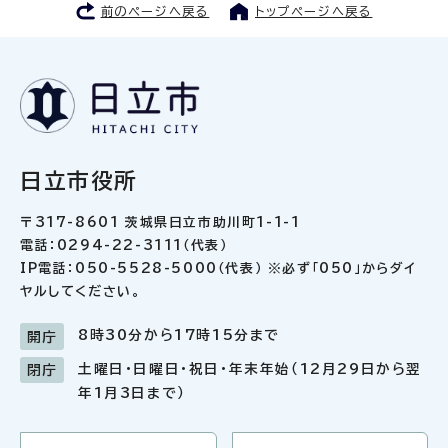
前のページへ戻る
トップページへ戻る
日立市役所
〒317-8601 茨城県日立市助川町1-1-1
電話：0294-22-3111（代表）
IP電話：050-5528-5000（代表） ※必ず「050」からダイ
ヤルしてください。
8時30分から17時15分まで
開庁
土曜日・日曜日・祝日・年末年始（12月29日から翌
閉庁
年1月3日まで）