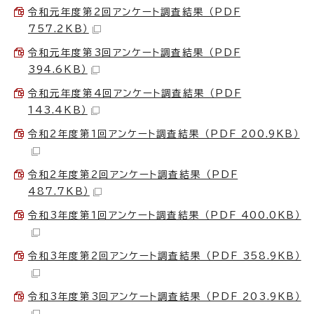
令和元年度第2回アンケート調査結果 （PDF
757.2KB）
令和元年度第3回アンケート調査結果 （PDF
394.6KB）
令和元年度第4回アンケート調査結果 （PDF
143.4KB）
令和2年度第1回アンケート調査結果 （PDF 200.9KB）
令和2年度第2回アンケート調査結果 （PDF
487.7KB）
令和3年度第1回アンケート調査結果 （PDF 400.0KB）
令和3年度第2回アンケート調査結果 （PDF 358.9KB）
令和3年度第3回アンケート調査結果 （PDF 203.9KB）