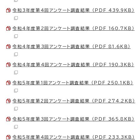
令和3年度第4回アンケート調査結果 （PDF 439.9KB）
令和4年度第2回アンケート調査結果 （PDF 160.7KB）
令和4年度第3回アンケート調査結果 （PDF 81.6KB）
令和4年度第4回アンケート調査結果 （PDF 190.3KB）
令和5年度第1回アンケート調査結果 （PDF 250.1KB）
令和5年度第2回アンケート調査結果 （PDF 274.2KB）
令和5年度第3回アンケート調査結果 （PDF 365.8KB）
令和5年度第4回アンケート調査結果 （PDF 233.3KB）