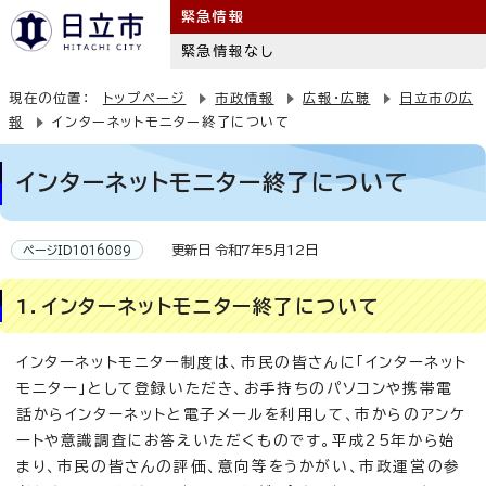
緊急情報
緊急情報なし
現在の位置：
トップページ
市政情報
広報・広聴
日立市の広
報
インターネットモニター終了について
インターネットモニター終了について
更新日 令和7年5月12日
ページID1016089
1．インターネットモニター終了について
インターネットモニター制度は、市民の皆さんに「インターネット
モニター」として登録いただき、お手持ちのパソコンや携帯電
話からインターネットと電子メールを利用して、市からのアンケ
ートや意識調査にお答えいただくものです。平成25年から始
まり、市民の皆さんの評価、意向等をうかがい、市政運営の参