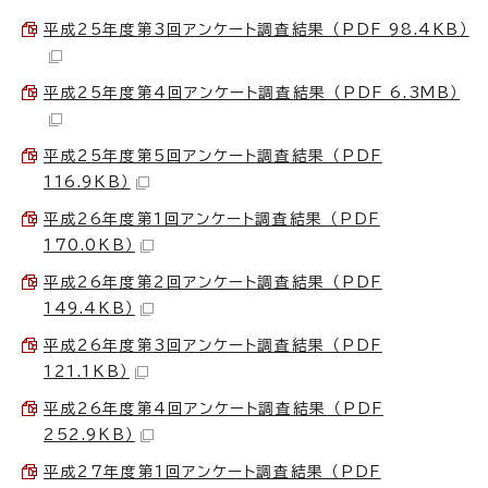
平成25年度第3回アンケート調査結果 （PDF 98.4KB）
平成25年度第4回アンケート調査結果 （PDF 6.3MB）
平成25年度第5回アンケート調査結果 （PDF
116.9KB）
平成26年度第1回アンケート調査結果 （PDF
170.0KB）
平成26年度第2回アンケート調査結果 （PDF
149.4KB）
平成26年度第3回アンケート調査結果 （PDF
121.1KB）
平成26年度第4回アンケート調査結果 （PDF
252.9KB）
平成27年度第1回アンケート調査結果 （PDF