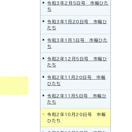
令和3年2月5日号 市報ひた
ち
令和3年1月20日号 市報ひ
たち
令和3年1月1日号 市報ひた
ち
令和2年12月5日号 市報ひ
たち
令和2年11月20日号 市報
ひたち
令和2年11月5日号 市報ひ
たち
令和2年10月20日号 市報
ひたち