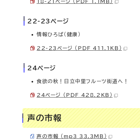
18-21ページ （PDF 1.1MB）
22-23ページ
情報ひろば（健康）
22-23ページ （PDF 411.1KB）
24ページ
食欲の秋！日立中里フルーツ街道へ！
24ページ （PDF 428.2KB）
声の市報
声の市報 （mp3 33.3MB）