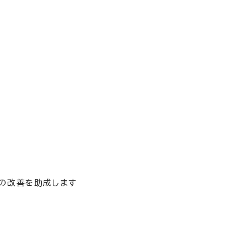
す
の改善を助成します