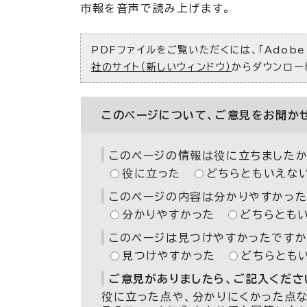
市報を音声で読み上げます。
PDFファイルをご覧いただくには、「Adobe（
社のサイト（新しいウィンドウ）
からダウンロー
このページについて、ご意見をお聞か
このページの情報は役に立ちましたか
役に立った
どちらともいえな
このページの内容は分かりやすかった
分かりやすかった
どちらとも
このページは見つけやすかったですか
見つけやすかった
どちらとも
ご意見がありましたら、ご記入ください
役に立った点や、分かりにくかった点