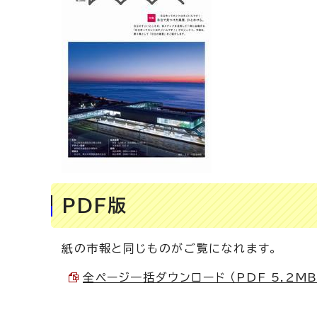
PDF版
紙の市報と同じものがご覧になれます。
全ページ一括ダウンロード （PDF 5.2MB