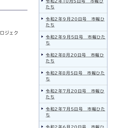
令和2年10月5日号 市報ひ
たち
令和2年9月20日号 市報ひ
たち
ロジェク
令和2年9月5日号 市報ひた
ち
令和2年8月20日号 市報ひ
たち
令和2年8月5日号 市報ひた
ち
令和2年7月20日号 市報ひ
たち
令和2年7月5日号 市報ひた
ち
令和2年6月20日号 市報ひ