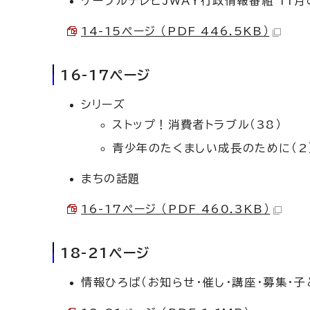
ケーブルテレビJWAY行政情報番組 11
14-15ページ （PDF 446.5KB）
16-17ページ
シリーズ
ストップ！消費者トラブル（38）
青少年のたくましい成長のために（2
まちの話題
16-17ページ （PDF 460.3KB）
18-21ページ
情報ひろば（お知らせ・催し・講座・募集・子