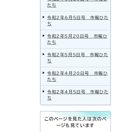
たち
令和2年6月5日号 市報ひた
ち
令和2年5月20日号 市報ひ
たち
令和2年5月5日号 市報ひた
ち
令和2年4月20日号 市報ひ
たち
令和2年4月5日号 市報ひた
ち
このページを見た人は次のペ
ージも見ています