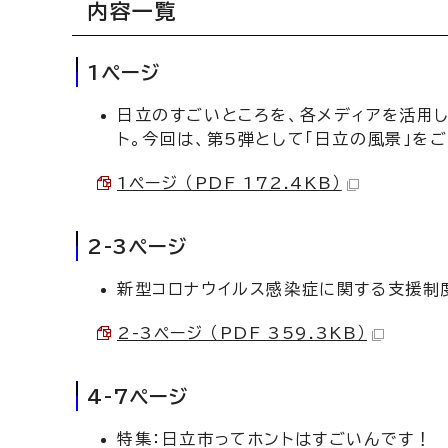
内容一覧
1ページ
日立のすごいところを、各メディアを活用し
ト。今回は、第5弾として「日立の風景」を
1ページ （PDF 172.4KB）
2-3ページ
新型コロナウイルス感染症に関する支援制
2-3ページ （PDF 359.3KB）
4-7ページ
特集：日立市ってホントはすごいんです！