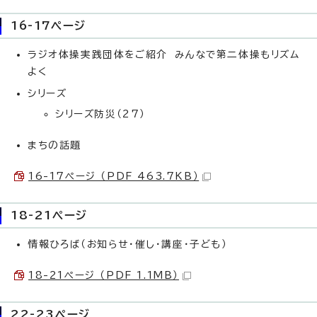
16-17ページ
ラジオ体操実践団体をご紹介 みんなで第二体操もリズム
よく
シリーズ
シリーズ防災（27）
まちの話題
16-17ページ （PDF 463.7KB）
18-21ページ
情報ひろば（お知らせ・催し・講座・子ども）
18-21ページ （PDF 1.1MB）
22-23ページ