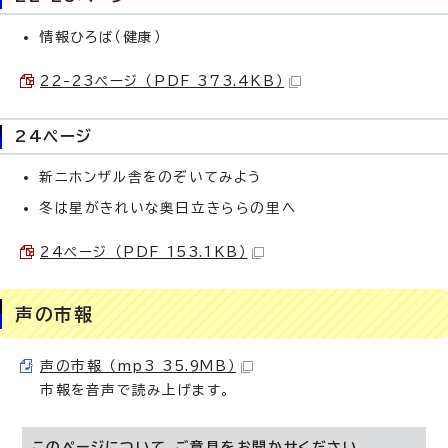
情報ひろば（健康）
22-23ページ （PDF 373.4KB）
24ページ
新ニホンザル舎をのぞいてみよう
冬は星がきれいな奥日立きららの里へ
24ページ （PDF 153.1KB）
声の市報
声の市報 （mp3 35.9MB）
市報を音声で読み上げます。
このページについて、ご意見をお聞かせください。