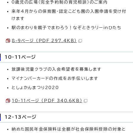
0歳児の広場（完全予約制の育児相談）のご案内
来年4月からの保育園・認定こども園の入園申請を受け付
けます
駅のまわりを親子でまわろう！なぞときラリーinひたち
8-9ページ （PDF 297.4KB）
10-11ページ
放課後児童クラブの入会希望者を募集します
マイナンバーカードの作成をお手伝いします
としょかんまつり2020
10-11ページ （PDF 340.6KB）
12-13ページ
納めた国民年金保険料は全額が社会保険料控除の対象と