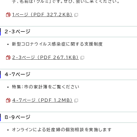
子、名前は「クルミ」です。ぜひ、会いに来てください。
1ページ （PDF 327.2KB）
2-3ページ
新型コロナウイルス感染症に関する支援制度
2-3ページ （PDF 267.1KB）
4-7ページ
特集：市の家計簿をご覧ください
4-7ページ （PDF 1.2MB）
8-9ページ
オンラインによる妊産婦の個別相談を実施します