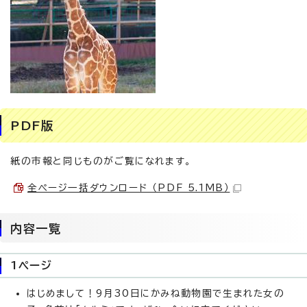
PDF版
紙の市報と同じものがご覧になれます。
全ページ一括ダウンロード （PDF 5.1MB）
内容一覧
1ページ
はじめまして！9月30日にかみね動物園で生まれた女の