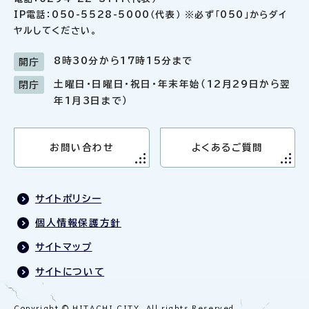
IP電話：050-5528-5000（代表） ※必ず「050」からダイ
ヤルしてください。
8時30分から17時15分まで
開庁
土曜日・日曜日・祝日・年末年始（12月29日から翌
閉庁
年1月3日まで）
お問い合わせ
よくあるご質問
サイトポリシー
個人情報保護方針
サイトマップ
サイトについて
Copyright © HITACHI CITY. All rights Reserved.