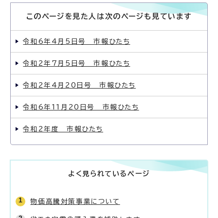
このページを見た人は次のページも見ています
令和6年4月5日号 市報ひたち
令和2年7月5日号 市報ひたち
令和2年4月20日号 市報ひたち
令和6年11月20日号 市報ひたち
令和2年度 市報ひたち
よく見られているページ
物価高騰対策事業について