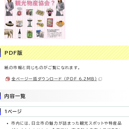
PDF版
紙の市報と同じものがご覧になれます。
全ページ一括ダウンロード （PDF 6.2MB）
内容一覧
1ページ
市内には、日立市の魅力が詰まった観光スポットや特産品