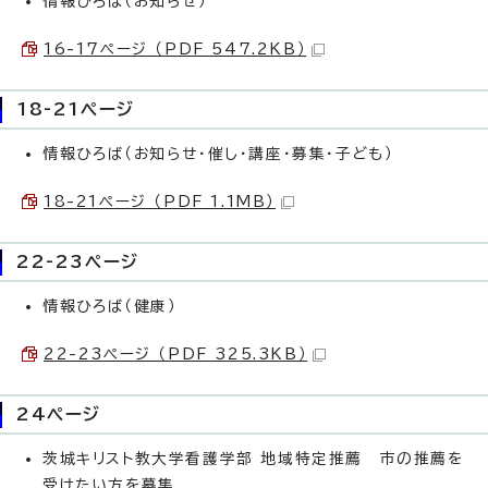
情報ひろば（お知らせ）
16-17ページ （PDF 547.2KB）
18-21ページ
情報ひろば（お知らせ・催し・講座・募集・子ども）
18-21ページ （PDF 1.1MB）
22-23ページ
情報ひろば（健康）
22-23ページ （PDF 325.3KB）
24ページ
茨城キリスト教大学看護学部 地域特定推薦 市の推薦を
受けたい方を募集