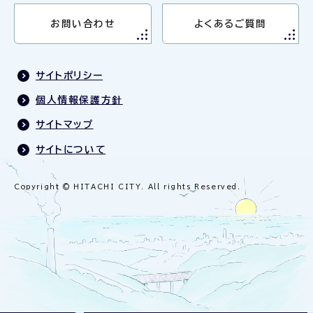
お問い合わせ
よくあるご質問
サイトポリシー
個人情報保護方針
サイトマップ
サイトについて
Copyright © HITACHI CITY. All rights Reserved.