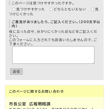
このページは見つけやすかったですか。
見つけやすかった
どちらともいえない
見
つけにくかった
ご意見がありましたら、ご記入ください。（200文字以
内）
役に立った点や、分かりにくかった点などをご記入くだ
さい。
このフォームに入力されても回答いたしませんので、ご
了承ください。
送信
このページに関する
お問い合わせ
市長公室
広報戦略課