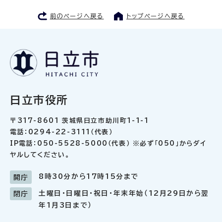
前のページへ戻る
トップページへ戻る
日立市役所
〒317-8601 茨城県日立市助川町1-1-1
電話：0294-22-3111（代表）
IP電話：050-5528-5000（代表） ※必ず「050」からダイ
ヤルしてください。
8時30分から17時15分まで
開庁
土曜日・日曜日・祝日・年末年始（12月29日から翌
閉庁
年1月3日まで）