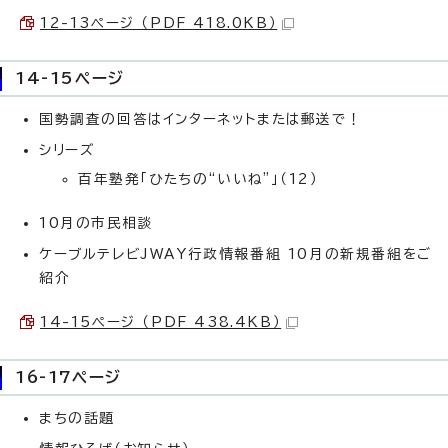
12-13ページ （PDF 418.0KB）
14-15ページ
国勢調査の回答はインターネットまたは郵送で！
シリーズ
百年塾発「ひたちの“いいね”」（12）
10月の市民相談
ケーブルテレビJWAY行政情報番組 10月の新規番組をご
紹介
14-15ページ （PDF 438.4KB）
16-17ページ
まちの話題