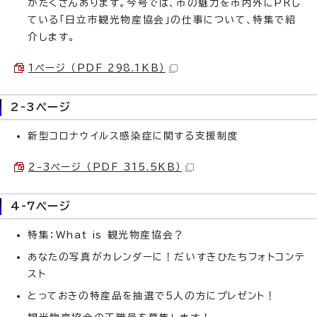
がたくさんあります。今号では、市の魅力を市内外にPRし
ている「日立市観光物産協会」の仕事について、特集で紹
介します。
1ページ （PDF 298.1KB）
2-3ページ
新型コロナウイルス感染症に関する支援制度
2-3ページ （PDF 315.5KB）
4-7ページ
特集：What is 観光物産協会？
あなたの写真がカレンダーに！だいすきひたちフォトコンテ
スト
とっておきの特産品を抽選で5人の方にプレゼント！