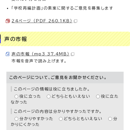
「学校再編計画」の素案に関するご意見を募集します
24ページ （PDF 260.1KB）
声の市報
声の市報 （mp3 37.4MB）
市報を音声で読み上げます。
このページについて、ご意見をお聞かせください。
このページの情報は役に立ちましたか。
役に立った
どちらともいえない
役に立た
なかった
このページの内容は分かりやすかったですか。
分かりやすかった
どちらともいえない
分
かりにくかった