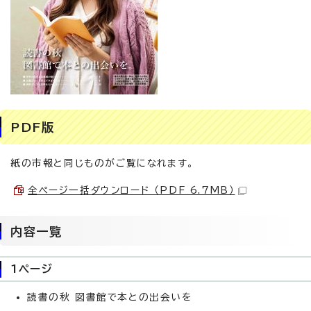
PDF版
紙の市報と同じものがご覧になれます。
全ページ一括ダウンロード （PDF 6.7MB）
内容一覧
1ページ
読書の秋 図書館で本との出会いを