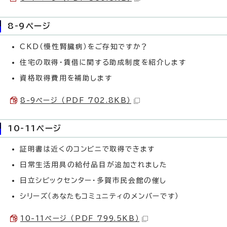
8-9ページ
CKD（慢性腎臓病）をご存知ですか？
住宅の取得・賃借に関する助成制度を紹介します
資格取得費用を補助します
8-9ページ （PDF 702.8KB）
10-11ページ
証明書は近くのコンビニで取得できます
日常生活用具の給付品目が追加されました
日立シビックセンター・多賀市民会館の催し
シリーズ（あなたもコミュニティのメンバーです）
10-11ページ （PDF 799.5KB）