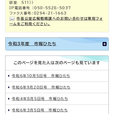
談室 511））
IP電話番号 ：050-5528-5037
ファクス番号：0294-21-1663
市長公室広報戦略課へのお問い合わせは専用フォ
ームをご利用ください。
令和3年度 市報ひたち
このページを見た人は次のページも見ています
令和6年10月5日号 市報ひたち
令和6年9月20日号 市報ひたち
令和4年8月5日号 市報ひたち
令和6年3月5日号 市報ひたち