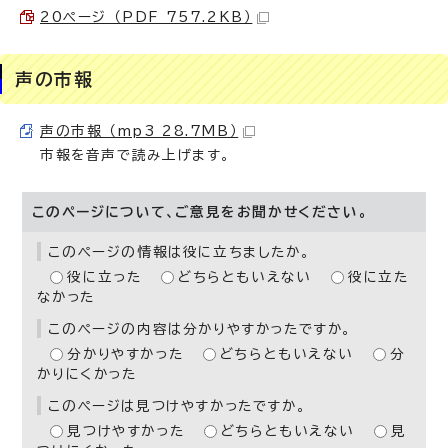
20ページ （PDF 757.2KB）
声の市報
声の市報 （mp3 28.7MB）
市報を音声で読み上げます。
このページについて、ご意見をお聞かせください。
このページの情報は役に立ちましたか。
役に立った
どちらともいえない
役に立た
なかった
このページの内容は分かりやすかったですか。
分かりやすかった
どちらともいえない
分
かりにくかった
このページは見つけやすかったですか。
見つけやすかった
どちらともいえない
見