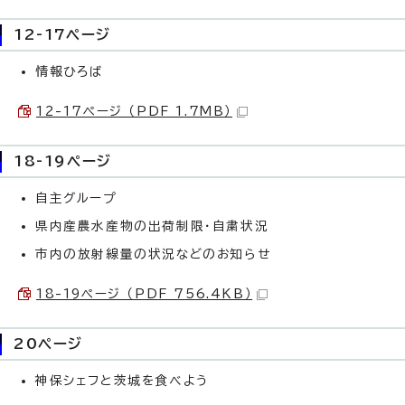
12-17ページ
情報ひろば
12-17ページ （PDF 1.7MB）
18-19ページ
自主グループ
県内産農水産物の出荷制限・自粛状況
市内の放射線量の状況などのお知らせ
18-19ページ （PDF 756.4KB）
20ページ
神保シェフと茨城を食べよう