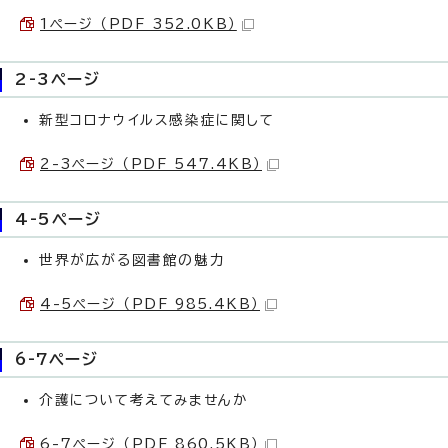
1ページ （PDF 352.0KB）
2-3ページ
新型コロナウイルス感染症に関して
2-3ページ （PDF 547.4KB）
4-5ページ
世界が広がる図書館の魅力
4-5ページ （PDF 985.4KB）
6-7ページ
介護について考えてみませんか
6-7ページ （PDF 860.5KB）