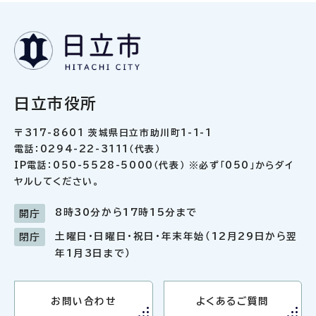
日立市役所
〒317-8601 茨城県日立市助川町1-1-1
電話：0294-22-3111（代表）
IP電話：050-5528-5000（代表） ※必ず「050」からダイ
ヤルしてください。
8時30分から17時15分まで
開庁
土曜日・日曜日・祝日・年末年始（12月29日から翌
閉庁
年1月3日まで）
お問い合わせ
よくあるご質問