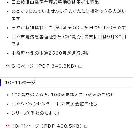
日立鞍掛山霊園合葬式墓地の使用者を募集
ひとりで悩んでいませんか？あなたには相談できる人がい
ます
日立市特別福祉手当（第1期分）の支払日は9月30日です
日立市難病患者福祉手当（第1期分）の支払日は9月30日
です
市役所北側の市道2560号が通行規制
8-9ページ （PDF 340.8KB）
10-11ページ
100歳を迎える方、100歳を越えている方のご紹介
日立シビックセンター・日立市民会館の催し
シリーズ（季節のたより）
10-11ページ （PDF 408.5KB）