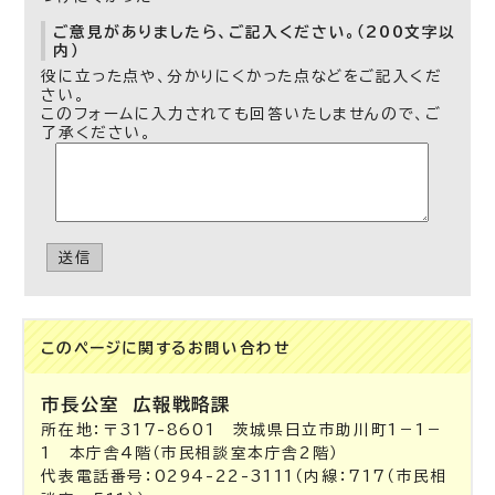
ご意見がありましたら、ご記入ください。（200文字以
内）
役に立った点や、分かりにくかった点などをご記入くだ
さい。
このフォームに入力されても回答いたしませんので、ご
了承ください。
送信
このページに関する
お問い合わせ
市長公室
広報戦略課
所在地：〒317-8601 茨城県日立市助川町1－1－
1 本庁舎4階（市民相談室本庁舎2階）
代表電話番号：0294-22-3111（内線：717（市民相