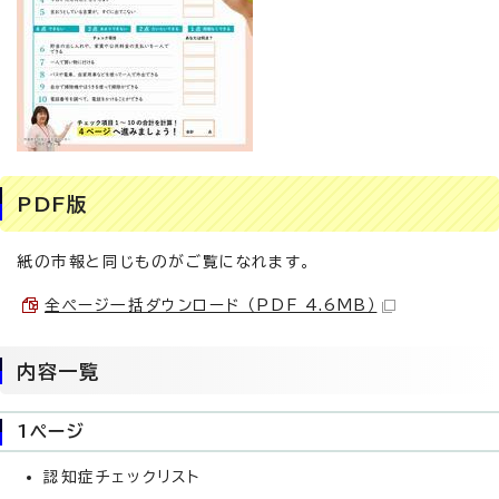
PDF版
紙の市報と同じものがご覧になれます。
全ページ一括ダウンロード （PDF 4.6MB）
内容一覧
1ページ
認知症チェックリスト