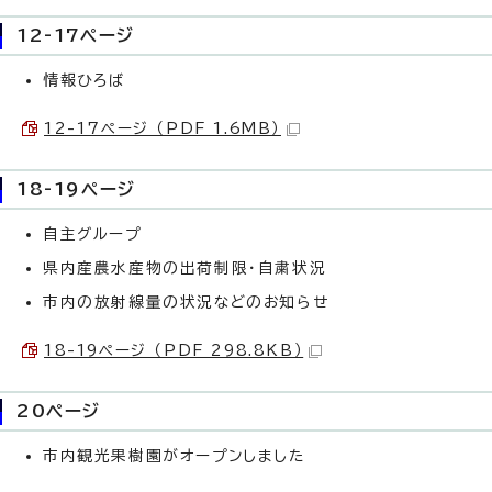
12-17ページ
情報ひろば
12-17ページ （PDF 1.6MB）
18-19ページ
自主グループ
県内産農水産物の出荷制限・自粛状況
市内の放射線量の状況などのお知らせ
18-19ページ （PDF 298.8KB）
20ページ
市内観光果樹園がオープンしました