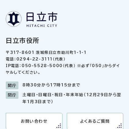
日立市役所
〒317-8601 茨城県日立市助川町1-1-1
電話：0294-22-3111（代表）
IP電話：050-5528-5000（代表） ※必ず「050」からダイ
ヤルしてください。
8時30分から17時15分まで
開庁
土曜日・日曜日・祝日・年末年始（12月29日から翌
閉庁
年1月3日まで）
お問い合わせ
よくあるご質問