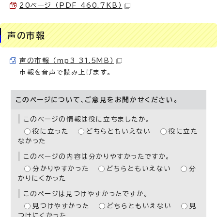
20ページ （PDF 460.7KB）
声の市報
声の市報 （mp3 31.5MB）
市報を音声で読み上げます。
このページについて、ご意見をお聞かせください。
このページの情報は役に立ちましたか。
役に立った
どちらともいえない
役に立た
なかった
このページの内容は分かりやすかったですか。
分かりやすかった
どちらともいえない
分
かりにくかった
このページは見つけやすかったですか。
見つけやすかった
どちらともいえない
見
つけにくかった