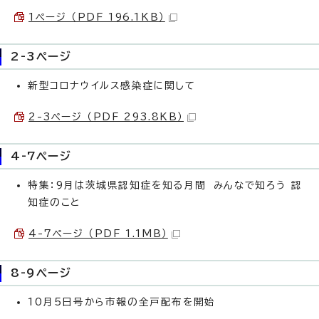
1ページ （PDF 196.1KB）
2-3ページ
新型コロナウイルス感染症に関して
2-3ページ （PDF 293.8KB）
4-7ページ
特集：9月は茨城県認知症を知る月間 みんなで知ろう 認
知症のこと
4-7ページ （PDF 1.1MB）
8-9ページ
10月5日号から市報の全戸配布を開始