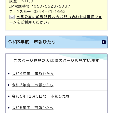
談室 511））
IP電話番号 ：050-5528-5037
ファクス番号：0294-21-1663
市長公室広報戦略課へのお問い合わせは専用フォ
ームをご利用ください。
令和3年度 市報ひたち
このページを見た人は次のページも見ています
令和4年度 市報ひたち
令和3年度 市報ひたち
令和5年12月5日号 市報ひたち
令和5年度 市報ひたち