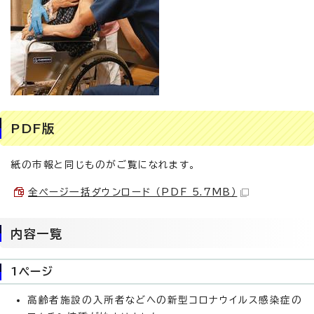
PDF版
紙の市報と同じものがご覧になれます。
全ページ一括ダウンロード （PDF 5.7MB）
内容一覧
1ページ
高齢者施設の入所者などへの新型コロナウイルス感染症の