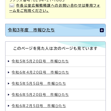
ファクス番号：0294-21-1663
市長公室広報戦略課へのお問い合わせは専用フォ
ームをご利用ください。
令和3年度 市報ひたち
このページを見た人は次のページも見ています
令和5年5月20日号 市報ひたち
令和6年4月20日号 市報ひたち
令和5年5月5日号 市報ひたち
令和6年5月20日号 市報ひたち
令和6年2月5日号 市報ひたち