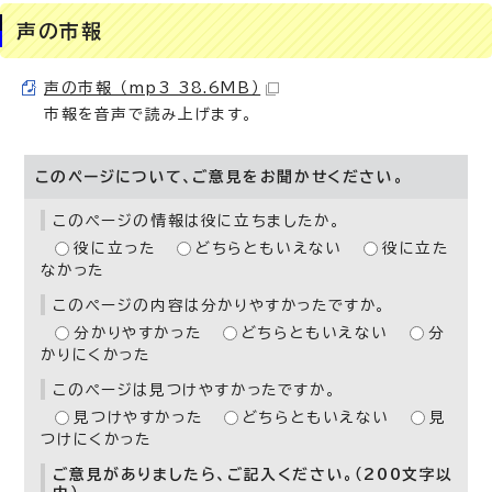
声の市報
声の市報 （mp3 38.6MB）
市報を音声で読み上げます。
このページについて、ご意見をお聞かせください。
このページの情報は役に立ちましたか。
役に立った
どちらともいえない
役に立た
なかった
このページの内容は分かりやすかったですか。
分かりやすかった
どちらともいえない
分
かりにくかった
このページは見つけやすかったですか。
見つけやすかった
どちらともいえない
見
つけにくかった
ご意見がありましたら、ご記入ください。（200文字以