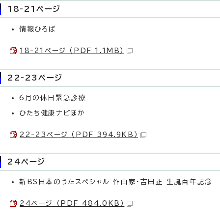
18-21ページ
情報ひろば
18-21ページ （PDF 1.1MB）
22-23ページ
6月の休日緊急診療
ひたち健康ナビほか
22-23ページ （PDF 394.9KB）
24ページ
新BS日本のうたスペシャル 作曲家・吉田正 生誕百年記念
24ページ （PDF 484.0KB）