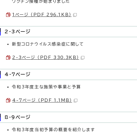
ワクチン接種が始まりました
1ページ （PDF 296.1KB）
2-3ページ
新型コロナウイルス感染症に関して
2-3ページ （PDF 330.3KB）
4-7ページ
令和3年度主な施策や事業と予算
4-7ページ （PDF 1.1MB）
8-9ページ
令和3年度当初予算の概要を紹介します