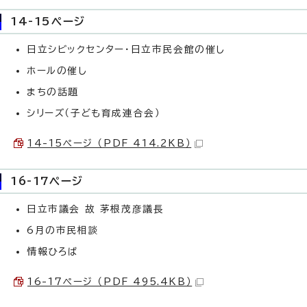
14-15ページ
日立シビックセンター・日立市民会館の催し
ホールの催し
まちの話題
シリーズ（子ども育成連合会）
14-15ページ （PDF 414.2KB）
16-17ページ
日立市議会 故 茅根茂彦議長
6月の市民相談
情報ひろば
16-17ページ （PDF 495.4KB）