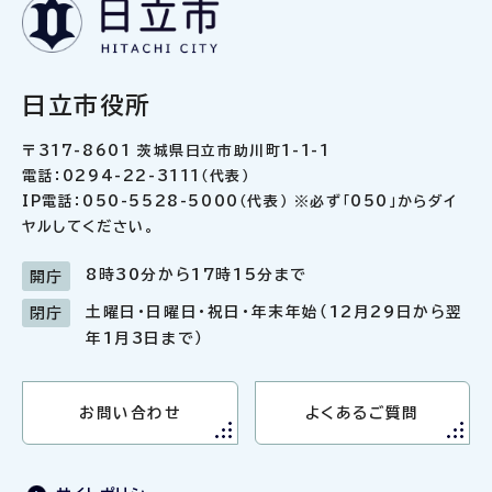
日立市役所
〒317-8601 茨城県日立市助川町1-1-1
電話：0294-22-3111（代表）
IP電話：050-5528-5000（代表） ※必ず「050」からダイ
ヤルしてください。
8時30分から17時15分まで
開庁
土曜日・日曜日・祝日・年末年始（12月29日から翌
閉庁
年1月3日まで）
お問い合わせ
よくあるご質問