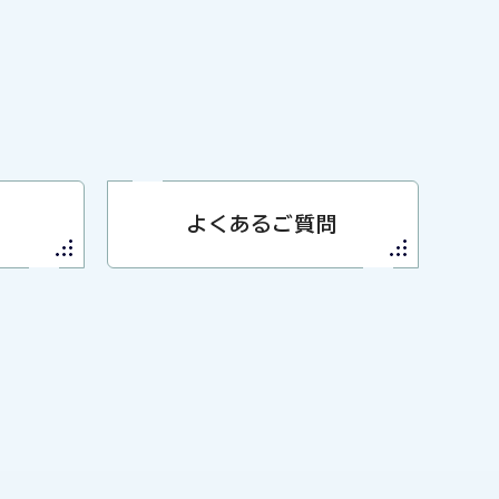
よくあるご質問