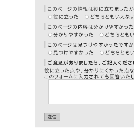
このページの情報は役に立ちましたか
役に立った
どちらともいえな
このページの内容は分かりやすかった
分かりやすかった
どちらとも
このページは見つけやすかったですか
見つけやすかった
どちらとも
ご意見がありましたら、ご記入ください
役に立った点や、分かりにくかった点
このフォームに入力されても回答いた
送信