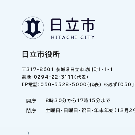
日立市役所
〒317-8601 茨城県日立市助川町1-1-1
電話：0294-22-3111（代表）
IP電話：050-5528-5000（代表） ※必ず「05
8時30分から17時15分まで
開庁
土曜日・日曜日・祝日・年末年始（12月2
閉庁