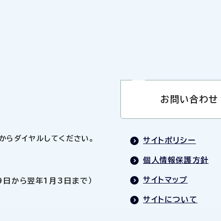
お問い合わせ
0」からダイヤルしてください。
サイトポリシー
個人情報保護方針
サイトマップ
9日から翌年1月3日まで）
サイトについて