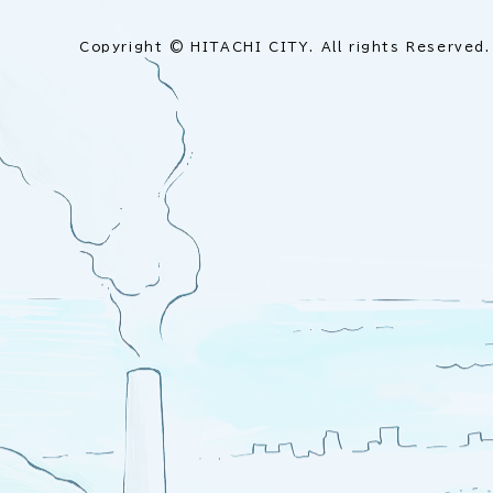
Copyright © HITACHI CITY. All rights Reserved.