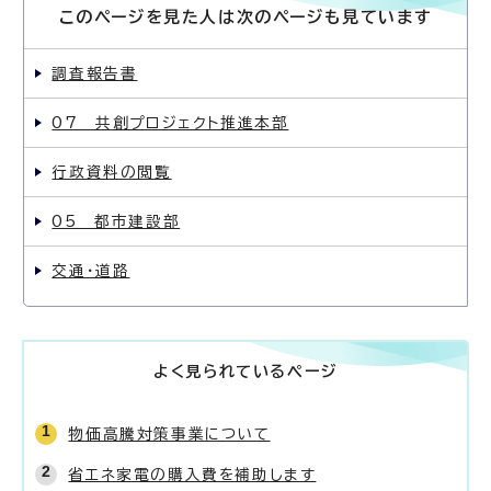
このページを見た人は次のページも見ています
調査報告書
07 共創プロジェクト推進本部
行政資料の閲覧
05 都市建設部
交通・道路
よく見られているページ
物価高騰対策事業について
省エネ家電の購入費を補助します