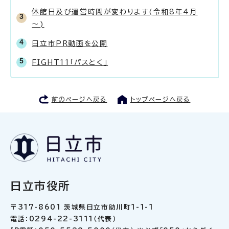
休館日及び運営時間が変わります(令和8年4月
～)
日立市PR動画を公開
FIGHT11「パスとく」
前のページへ戻る
トップページへ戻る
日立市役所
〒317-8601 茨城県日立市助川町1-1-1
電話：0294-22-3111（代表）