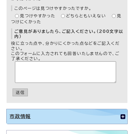
このページは見つけやすかったですか。
見つけやすかった
どちらともいえない
見
つけにくかった
ご意見がありましたら、ご記入ください。（200文字以
内）
役に立った点や、分かりにくかった点などをご記入くだ
さい。
このフォームに入力されても回答いたしませんので、ご
了承ください。
送信
市政情報