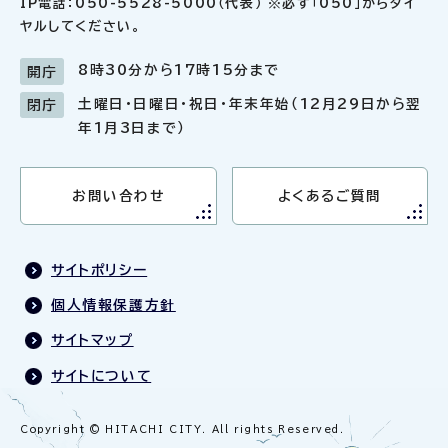
IP電話：050-5528-5000（代表） ※必ず「050」からダイ
ヤルしてください。
8時30分から17時15分まで
開庁
土曜日・日曜日・祝日・年末年始（12月29日から翌
閉庁
年1月3日まで）
お問い合わせ
よくあるご質問
サイトポリシー
個人情報保護方針
サイトマップ
サイトについて
Copyright © HITACHI CITY. All rights Reserved.