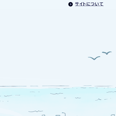
サイトについて