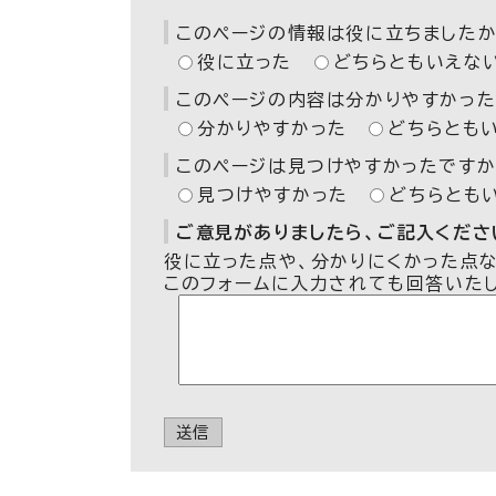
このページの情報は役に立ちましたか
役に立った
どちらともいえな
このページの内容は分かりやすかった
分かりやすかった
どちらとも
このページは見つけやすかったですか
見つけやすかった
どちらとも
ご意見がありましたら、ご記入ください
役に立った点や、分かりにくかった点
このフォームに入力されても回答いた
送信