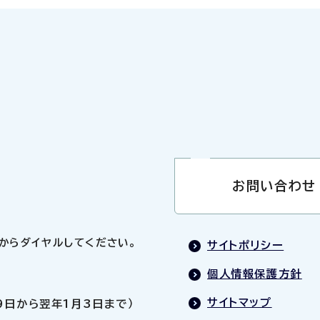
お問い合わせ
0」からダイヤルしてください。
サイトポリシー
個人情報保護方針
サイトマップ
9日から翌年1月3日まで）