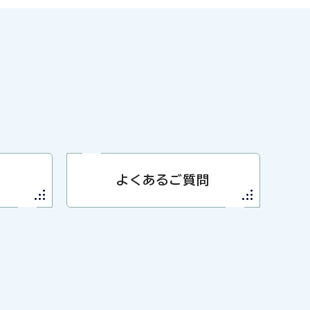
よくあるご質問