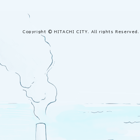
Copyright © HITACHI CITY. All rights Reserved.