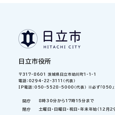
日立市役所
〒317-8601 茨城県日立市助川町1-1-1
電話：0294-22-3111（代表）
IP電話：050-5528-5000（代表） ※必ず「05
8時30分から17時15分まで
開庁
土曜日・日曜日・祝日・年末年始（12月2
閉庁