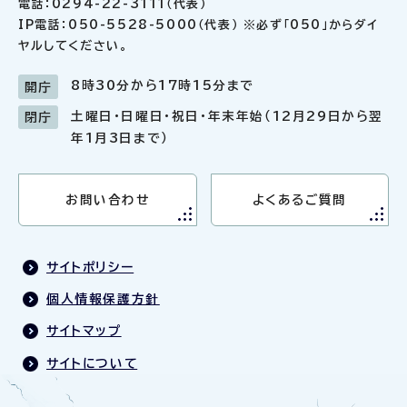
電話：0294-22-3111（代表）
IP電話：050-5528-5000（代表） ※必ず「050」からダイ
ヤルしてください。
8時30分から17時15分まで
開庁
土曜日・日曜日・祝日・年末年始（12月29日から翌
閉庁
年1月3日まで）
お問い合わせ
よくあるご質問
サイトポリシー
個人情報保護方針
サイトマップ
サイトについて