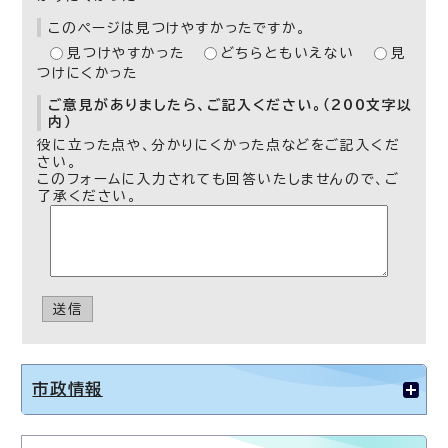
このページは見つけやすかったですか。
見つけやすかった
どちらともいえない
見
つけにくかった
ご意見がありましたら、ご記入ください。（200文字以
内）
役に立った点や、分かりにくかった点などをご記入くだ
さい。
このフォームに入力されても回答いたしませんので、ご
了承ください。
送信
市政情報