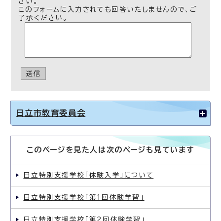
さい。
このフォームに入力されても回答いたしませんので、ご
了承ください。
送信
日立市教育委員会
このページを見た人は次のページも見ています
日立特別支援学校「体験入学」について
日立特別支援学校「第1回体験学習」
日立特別支援学校「第2回体験学習」