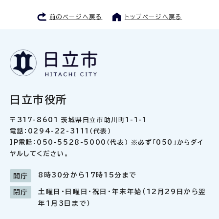
前のページへ戻る
トップページへ戻る
日立市役所
〒317-8601 茨城県日立市助川町1-1-1
電話：0294-22-3111（代表）
IP電話：050-5528-5000（代表） ※必ず「050」からダイ
ヤルしてください。
8時30分から17時15分まで
開庁
土曜日・日曜日・祝日・年末年始（12月29日から翌
閉庁
年1月3日まで）