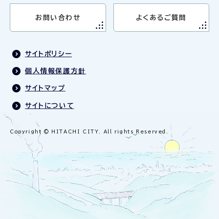
お問い合わせ
よくあるご質問
サイトポリシー
個人情報保護方針
サイトマップ
サイトについて
Copyright © HITACHI CITY. All rights Reserved.