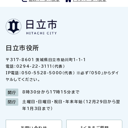
日立市役所
〒317-8601 茨城県日立市助川町1-1-1
電話：0294-22-3111（代表）
IP電話：050-5528-5000（代表） ※必ず「050」からダイ
ヤルしてください。
8時30分から17時15分まで
開庁
土曜日・日曜日・祝日・年末年始（12月29日から翌
閉庁
年1月3日まで）
お問い合わせ
よくあるご質問