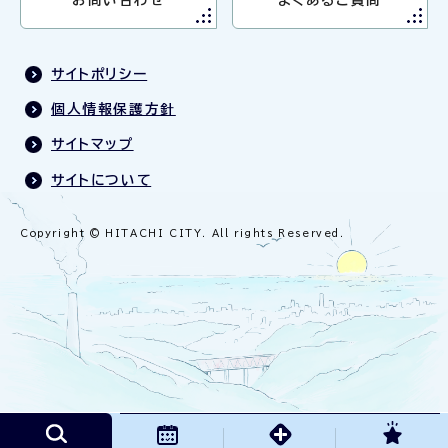
サイトポリシー
個人情報保護方針
サイトマップ
サイトについて
Copyright © HITACHI CITY. All rights Reserved.