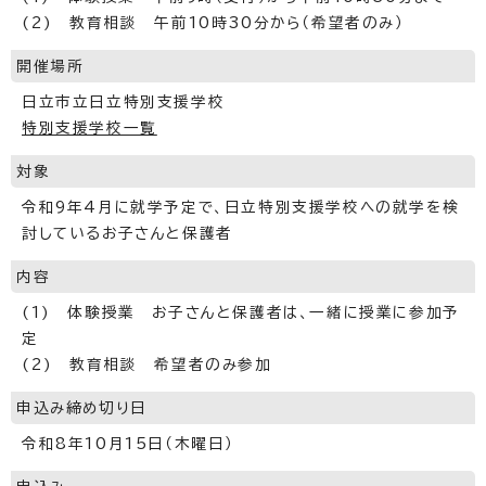
(2) 教育相談 午前10時30分から（希望者のみ）
開催場所
日立市立日立特別支援学校
特別支援学校一覧
対象
令和9年4月に就学予定で、日立特別支援学校への就学を検
討しているお子さんと保護者
内容
(1) 体験授業 お子さんと保護者は、一緒に授業に参加予
定
(2) 教育相談 希望者のみ参加
申込み締め切り日
令和8年10月15日（木曜日）