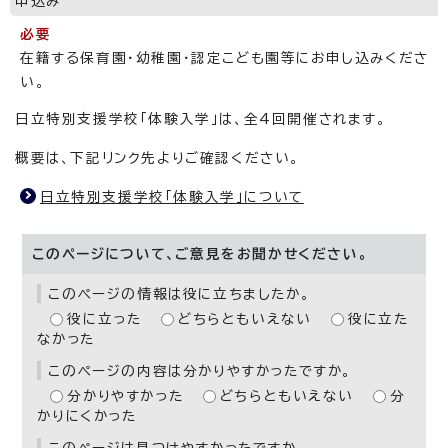
申込み
必要
在籍する保育園・幼稚園・認定こども園等にお申し込みくださ
い。
日立特別支援学校「体験入学」は、全4回開催されます。
概要は、下記リンク先よりご確認ください。
日立特別支援学校「体験入学」について
このページについて、ご意見をお聞かせください。
このページの情報は役に立ちましたか。
役に立った
どちらともいえない
役に立た
なかった
このページの内容は分かりやすかったですか。
分かりやすかった
どちらともいえない
分
かりにくかった