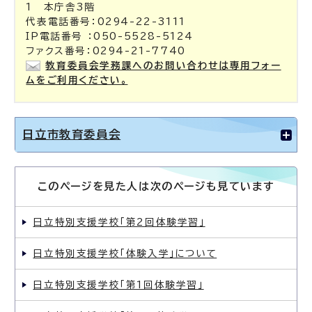
1 本庁舎3階
代表電話番号：0294-22-3111
IP電話番号 ：050-5528-5124
ファクス番号：0294-21-7740
教育委員会学務課へのお問い合わせは専用フォー
ムをご利用ください。
日立市教育委員会
このページを見た人は次のページも見ています
日立特別支援学校「第2回体験学習」
日立特別支援学校「体験入学」について
日立特別支援学校「第1回体験学習」