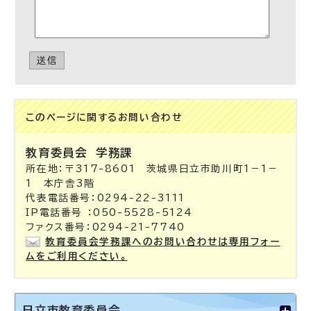
送信
このページに関する
お問い合わせ
教育委員会
学務課
所在地：〒317-8601 茨城県日立市助川町1－1－
1 本庁舎3階
代表電話番号：0294-22-3111
IP電話番号 ：050-5528-5124
ファクス番号：0294-21-7740
教育委員会学務課へのお問い合わせは専用フォー
ムをご利用ください。
日立市教育委員会