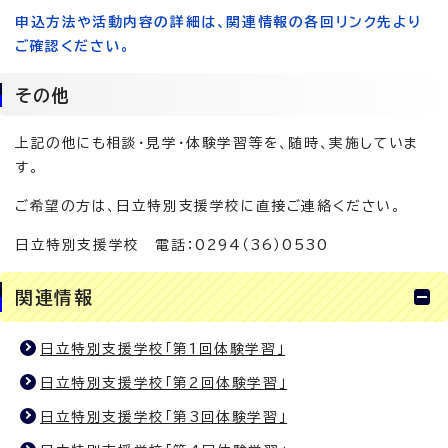
申込方法や活動内容の詳細は、関連情報の各回リンク先より
ご確認ください。
その他
上記の他にも相談・見学・体験学習等を、随時、実施していま
す。
ご希望の方は、日立特別支援学校に直接ご連絡ください。
日立特別支援学校 電話：0294（36）0530
関連情報
日立特別支援学校「第1回体験学習」
日立特別支援学校「第2回体験学習」
日立特別支援学校「第3回体験学習」