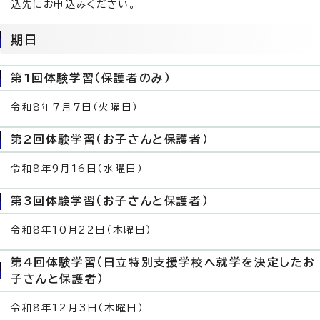
込先にお申込みください。
期日
第1回体験学習（保護者のみ）
令和8年7月7日（火曜日）
第2回体験学習（お子さんと保護者）
令和8年9月16日（水曜日）
第3回体験学習（お子さんと保護者）
令和8年10月22日（木曜日）
第4回体験学習（日立特別支援学校へ就学を決定したお
子さんと保護者）
令和8年12月3日（木曜日）