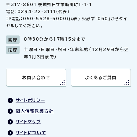
〒317-8601 茨城県日立市助川町1-1-1
電話：0294-22-3111（代表）
IP電話：050-5528-5000（代表） ※必ず「050」からダイ
ヤルしてください。
8時30分から17時15分まで
開庁
土曜日・日曜日・祝日・年末年始（12月29日から翌
閉庁
年1月3日まで）
お問い合わせ
よくあるご質問
サイトポリシー
個人情報保護方針
サイトマップ
サイトについて