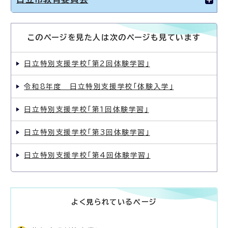
このページを見た人は次のページも見ています
日立特別支援学校「第2回体験学習」
令和8年度 日立特別支援学校「体験入学」
日立特別支援学校「第1回体験学習」
日立特別支援学校「第3回体験学習」
日立特別支援学校「第4回体験学習」
よく見られているページ