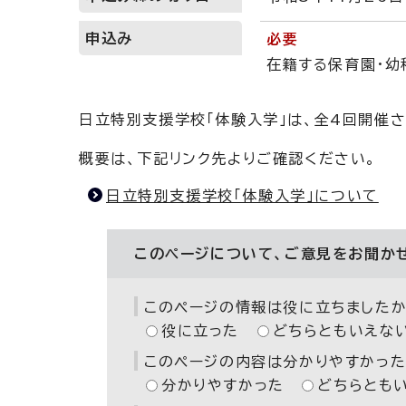
申込み
必要
在籍する保育園・幼
日立特別支援学校「体験入学」は、全4回開催さ
概要は、下記リンク先よりご確認ください。
日立特別支援学校「体験入学」について
このページについて、ご意見をお聞か
このページの情報は役に立ちましたか
役に立った
どちらともいえな
このページの内容は分かりやすかった
分かりやすかった
どちらとも