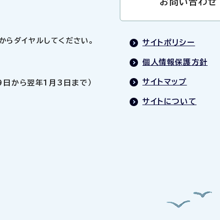
お問い合わせ
0」からダイヤルしてください。
サイトポリシー
個人情報保護方針
サイトマップ
9日から翌年1月3日まで）
サイトについて