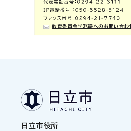
代表電話番号：0294-22-3111
IP電話番号 ：050-5528-5124
ファクス番号：0294-21-7740
教育委員会学務課へのお問い合わ
日立市役所