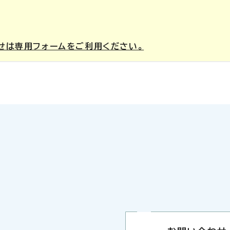
せは専用フォームをご利用ください。