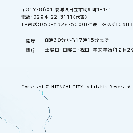
〒317-8601 茨城県日立市助川町1-1-1
電話：0294-22-3111（代表）
IP電話：050-5528-5000（代表） ※必ず「05
8時30分から17時15分まで
開庁
土曜日・日曜日・祝日・年末年始（12月2
閉庁
Copyright © HITACHI CITY. All rights Reserved.