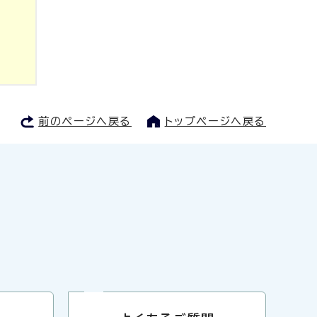
前のページへ戻る
トップページへ戻る