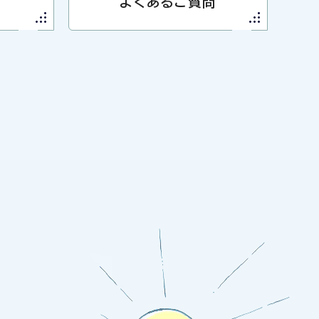
よくあるご質問