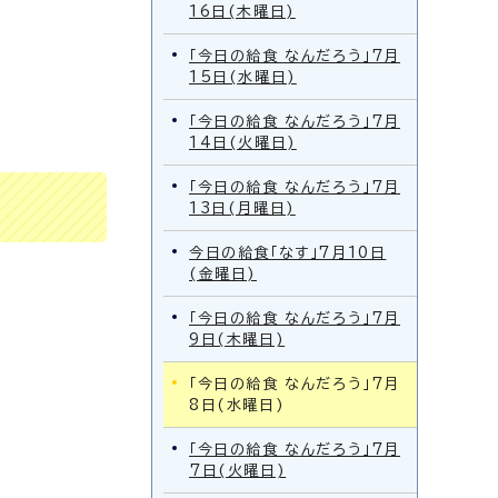
16日(木曜日)
「今日の給食 なんだろう」7月
15日(水曜日)
「今日の給食 なんだろう」7月
14日(火曜日)
「今日の給食 なんだろう」7月
13日(月曜日)
今日の給食「なす」7月10日
(金曜日)
「今日の給食 なんだろう」7月
9日(木曜日)
「今日の給食 なんだろう」7月
8日(水曜日)
「今日の給食 なんだろう」7月
7日(火曜日)