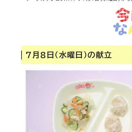
7月8日(水曜日)の献立