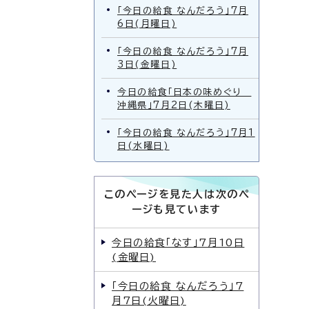
「今日の給食 なんだろう」7月
6日(月曜日)
「今日の給食 なんだろう」7月
3日(金曜日)
今日の給食「日本の味めぐり
沖縄県」7月2日(木曜日)
「今日の給食 なんだろう」7月1
日(水曜日)
このページを見た人は次のペ
ージも見ています
今日の給食「なす」7月10日
(金曜日)
「今日の給食 なんだろう」7
月7日(火曜日)