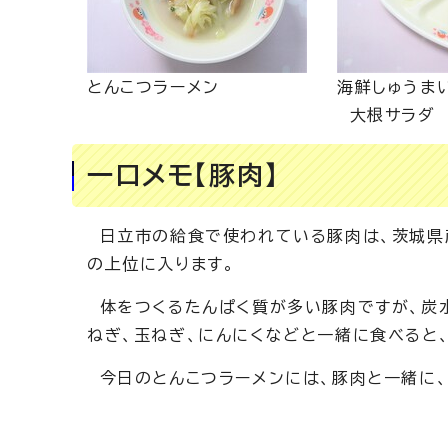
とんこつラーメン
海鮮しゅうま
大根サラダ
一口メモ【豚肉】
日立市の給食で使われている豚肉は、茨城県
の上位に入ります。
体をつくるたんぱく質が多い豚肉ですが、炭水
ねぎ、玉ねぎ、にんにくなどと一緒に食べると
今日のとんこつラーメンには、豚肉と一緒に、