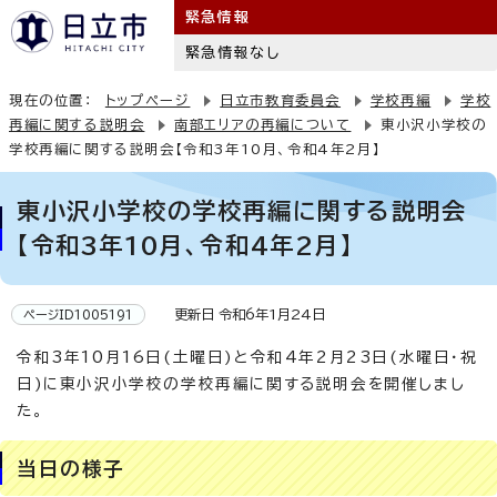
緊急情報
緊急情報なし
現在の位置：
トップページ
日立市教育委員会
学校再編
学校
再編に関する説明会
南部エリアの再編について
東小沢小学校の
学校再編に関する説明会【令和3年10月、令和4年2月】
東小沢小学校の学校再編に関する説明会
【令和3年10月、令和4年2月】
更新日 令和6年1月24日
ページID1005191
令和3年10月16日(土曜日)と令和4年2月23日(水曜日・祝
日)に東小沢小学校の学校再編に関する説明会を開催しまし
た。
当日の様子