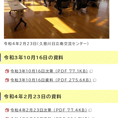
令和4年2月23日（久慈川日立南交流センター）
令和3年10月16日の資料
令和3年10月16日次第 （PDF 77.1KB）
令和3年10月16日資料 （PDF 275.6KB）
令和4年2月23日の資料
令和4年2月23日次第 （PDF 77.4KB）