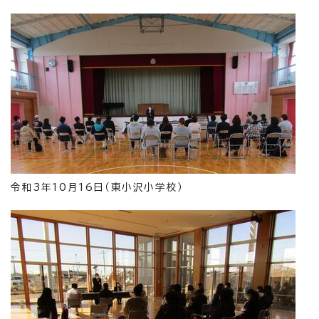
令和3年10月16日（東小沢小学校）