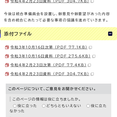
令和4年2月23日資料 （PDF 304.7KB）
今後は統合準備員会を設置し、御意見や御要望があった内容
を含め統合にあたって必要な事項の協議を進めていきます。
添付ファイル
令和3年10月16日次第 （PDF 77.1KB）
令和3年10月16日資料 （PDF 275.6KB）
令和4年2月23日次第 （PDF 77.4KB）
令和4年2月23日資料 （PDF 304.7KB）
このページについて、ご意見をお聞かせください。
このページの情報は役に立ちましたか。
役に立った
どちらともいえない
役に立た
なかった