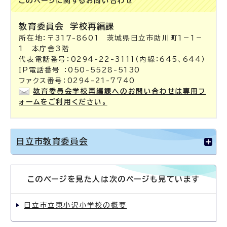
このページに関する
お問い合わせ
教育委員会
学校再編課
所在地：〒317-8601 茨城県日立市助川町1－1－
1 本庁舎3階
代表電話番号：0294-22-3111（内線：645、644）
IP電話番号 ：050-5528-5130
ファクス番号：0294-21-7740
教育委員会学校再編課へのお問い合わせは専用フ
ォームをご利用ください。
日立市教育委員会
このページを見た人は次のページも見ています
日立市立東小沢小学校の概要