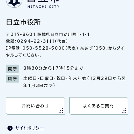
日立市役所
〒317-8601 茨城県日立市助川町1-1-1
電話：0294-22-3111（代表）
IP電話：050-5528-5000（代表） ※必ず「050」からダイ
ヤルしてください。
8時30分から17時15分まで
開庁
土曜日・日曜日・祝日・年末年始（12月29日から翌
閉庁
年1月3日まで）
お問い合わせ
よくあるご質問
サイトポリシー