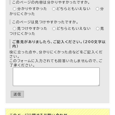
このページの内容は分かりやすかったですか。
分かりやすかった
どちらともいえない
分
かりにくかった
このページは見つけやすかったですか。
見つけやすかった
どちらともいえない
見
つけにくかった
ご意見がありましたら、ご記入ください。（200文字以
内）
役に立った点や、分かりにくかった点などをご記入くだ
さい。
このフォームに入力されても回答いたしませんので、ご
了承ください。
送信