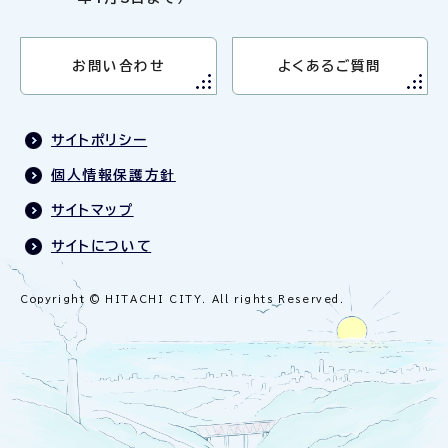
お問い合わせ
よくあるご質問
サイトポリシー
個人情報保護方針
サイトマップ
サイトについて
Copyright © HITACHI CITY. All rights Reserved.