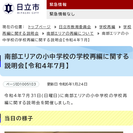
緊急情報
緊急情報なし
現在の位置：
トップページ
日立市教育委員会
学校再編
学校
再編に関する説明会
南部エリアの再編について
南部エリアの小
中学校の学校再編に関する説明会【令和4年7月】
南部エリアの小中学校の学校再編に関する
説明会【令和4年7月】
更新日 令和6年1月24日
ページID1005183
令和4年7月31日(日曜日)に南部エリアの小中学校の学校再
編に関する説明会を開催しました。
当日の様子