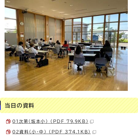
当日の資料
01次第（坂本小） （PDF 79.9KB）
02資料（小・中） （PDF 374.1KB）