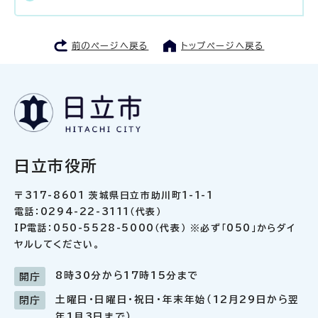
前のページへ戻る
トップページへ戻る
日立市役所
〒317-8601 茨城県日立市助川町1-1-1
電話：0294-22-3111（代表）
IP電話：050-5528-5000（代表） ※必ず「050」からダイ
ヤルしてください。
8時30分から17時15分まで
開庁
土曜日・日曜日・祝日・年末年始（12月29日から翌
閉庁
年1月3日まで）