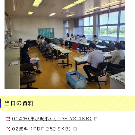
当日の資料
01次第（東小沢小） （PDF 78.4KB）
02資料 （PDF 252.9KB）