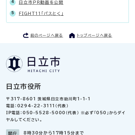
日立市PR動画を公開
FIGHT11「パスとく」
前のページへ戻る
トップページへ戻る
日立市役所
〒317-8601 茨城県日立市助川町1-1-1
電話：0294-22-3111（代表）
IP電話：050-5528-5000（代表） ※必ず「050」からダイ
ヤルしてください。
8時30分から17時15分まで
開庁