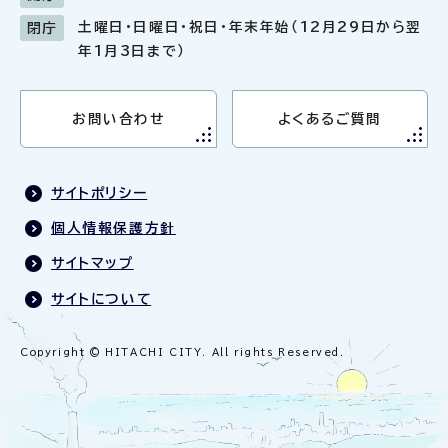
土曜日・日曜日・祝日・年末年始（12月29日から翌
閉庁
年1月3日まで）
お問い合わせ
よくあるご質問
サイトポリシー
個人情報保護方針
サイトマップ
サイトについて
Copyright © HITACHI CITY. All rights Reserved.