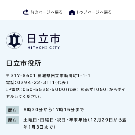
前のページへ戻る
トップページへ戻る
日立市役所
〒317-8601 茨城県日立市助川町1-1-1
電話：0294-22-3111（代表）
IP電話：050-5528-5000（代表） ※必ず「050」からダイ
ヤルしてください。
8時30分から17時15分まで
開庁
土曜日・日曜日・祝日・年末年始（12月29日から翌
閉庁
年1月3日まで）