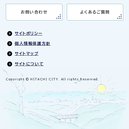
お問い合わせ
よくあるご質問
サイトポリシー
個人情報保護方針
サイトマップ
サイトについて
Copyright © HITACHI CITY. All rights Reserved.